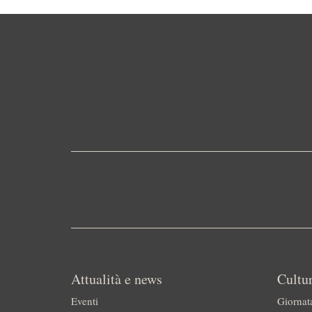
Attualità e news
Cultur
Eventi
Giornat