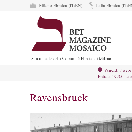
Milano Ebraica (IT/EN)
Italia Ebraica (IT/E
Venerdì 7 agos
Entrata 19.35- Usc
Ravensbruck