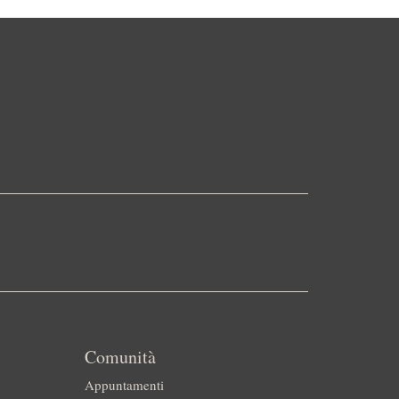
Comunità
Appuntamenti