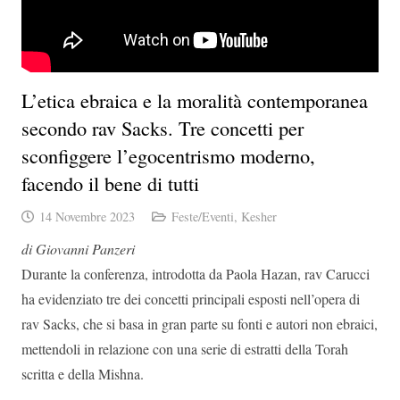
L’etica ebraica e la moralità contemporanea
secondo rav Sacks. Tre concetti per
sconfiggere l’egocentrismo moderno,
facendo il bene di tutti
14 Novembre 2023
Feste/Eventi
,
Kesher
di Giovanni Panzeri
Durante la conferenza, introdotta da Paola Hazan, rav Carucci
ha evidenziato tre dei concetti principali esposti nell’opera di
rav Sacks, che si basa in gran parte su fonti e autori non ebraici,
mettendoli in relazione con una serie di estratti della Torah
scritta e della Mishna.