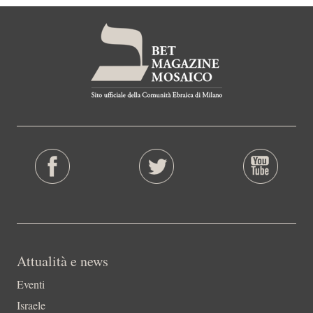
Attualità e news
Eventi
Israele