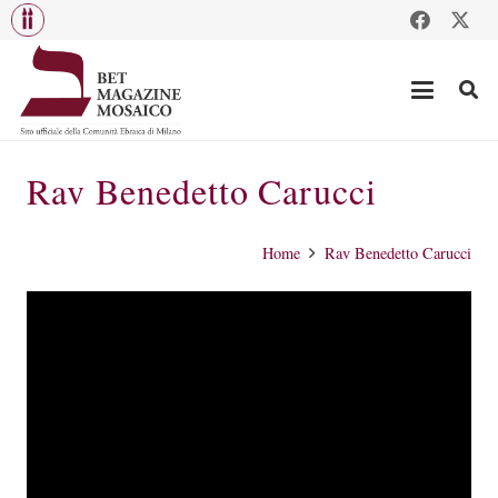
Rav Benedetto Carucci
Home
Rav Benedetto Carucci