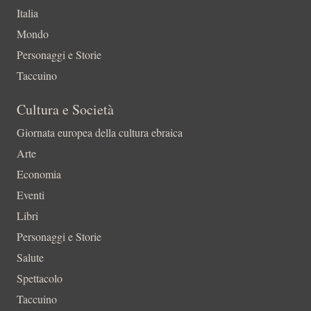
Italia
Mondo
Personaggi e Storie
Taccuino
Cultura e Società
Giornata europea della cultura ebraica
Arte
Economia
Eventi
Libri
Personaggi e Storie
Salute
Spettacolo
Taccuino