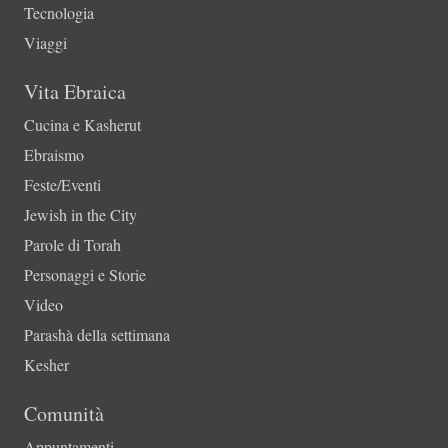
Tecnologia
Viaggi
Vita Ebraica
Cucina e Kasherut
Ebraismo
Feste/Eventi
Jewish in the City
Parole di Torah
Personaggi e Storie
Video
Parashà della settimana
Kesher
Comunità
Appuntamenti