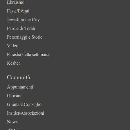
Ebraismo
Feste/Eventi
Jewish in the City
Parole di Torah
Personaggi e Storie
Video
Parashà della settimana
Kesher
Comunità
Appuntamenti
Giovani
Giunta e Consiglio
Insider-Associazioni
News