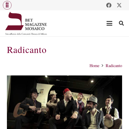
Radicanto
Home
Radicanto