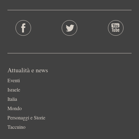
Attualità e news
Eventi
Israele
Italia
Mondo
Personaggi e Storie
Taccuino