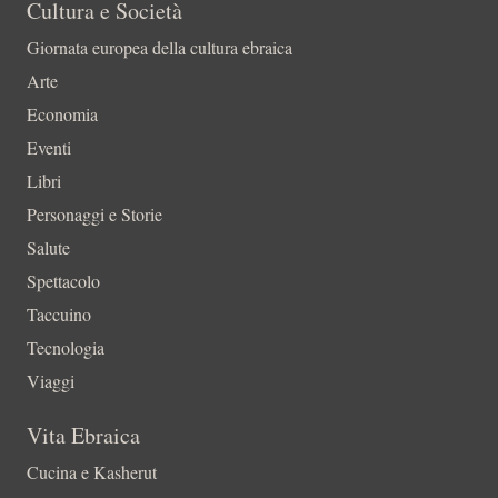
Cultura e Società
Giornata europea della cultura ebraica
Arte
Economia
Eventi
Libri
Personaggi e Storie
Salute
Spettacolo
Taccuino
Tecnologia
Viaggi
Vita Ebraica
Cucina e Kasherut