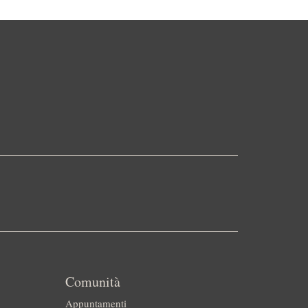
Comunità
Appuntamenti