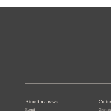
Attualità e news
Cultur
Eventi
Giornat