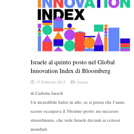
Israele al quinto posto nel Global
Innovation Index di Bloomberg
15 Febbraio 2015
Israele
di Carlotta Jarach
Un incredibile balzo in alto, se si pensa che l’anno
scorso occupava il 30esimo posto: un successo
straordinario, che vede Israele davanti ai colossi
mondiali.