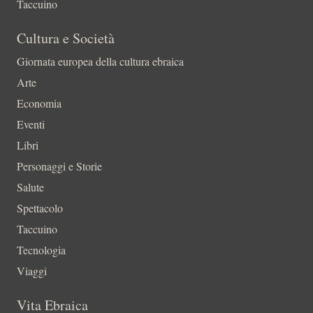
Taccuino
Cultura e Società
Giornata europea della cultura ebraica
Arte
Economia
Eventi
Libri
Personaggi e Storie
Salute
Spettacolo
Taccuino
Tecnologia
Viaggi
Vita Ebraica