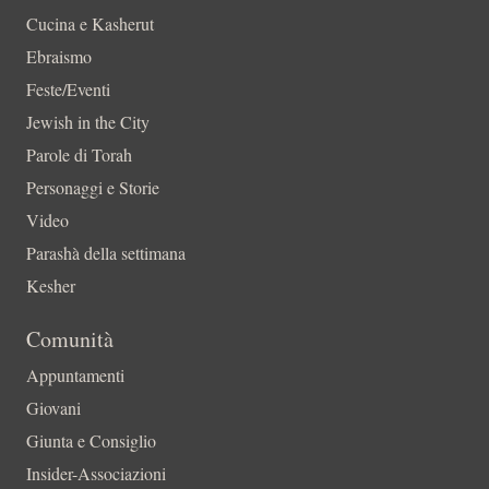
Cucina e Kasherut
Ebraismo
Feste/Eventi
Jewish in the City
Parole di Torah
Personaggi e Storie
Video
Parashà della settimana
Kesher
Comunità
Appuntamenti
Giovani
Giunta e Consiglio
Insider-Associazioni