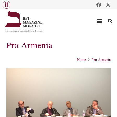
Pro Armenia
Home
Pro Armenia