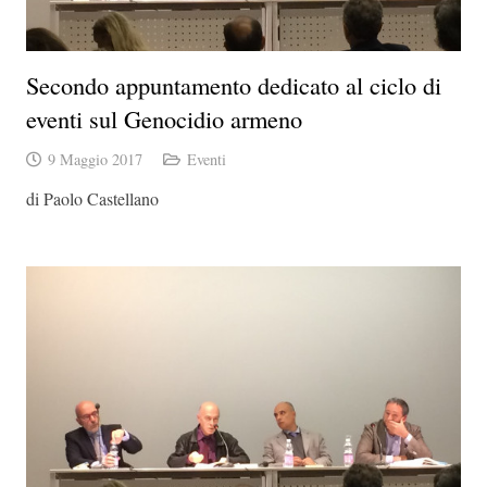
Secondo appuntamento dedicato al ciclo di
eventi sul Genocidio armeno
9 Maggio 2017
Eventi
di Paolo Castellano