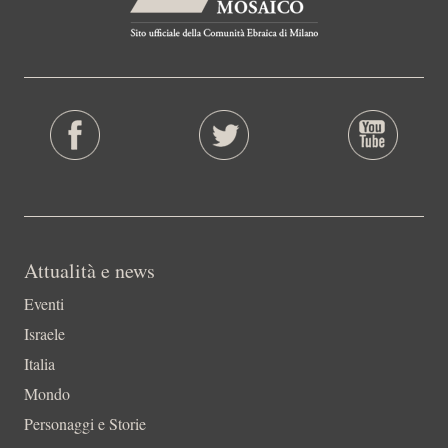
Attualità e news
Eventi
Israele
Italia
Mondo
Personaggi e Storie