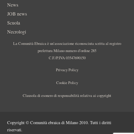
News
JOB news
Scuola
Necrologi
La Comunità Ebraica è un’associazione riconosciuta scritta al registro
prefettura Milano numero d’ordine 285
C.F./P.IVA 03547690150
Privacy Policy
Cookie Policy
Clausola di esonero di responsabilità relativa ai copyright
Copyright © Comunità ebraica di Milano 2010. Tutti i diritti
riservati.