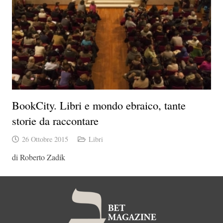
BookCity. Libri e mondo ebraico, tante
storie da raccontare
26 Ottobre 2015
Libri
di Roberto Zadik