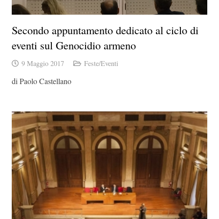
Secondo appuntamento dedicato al ciclo di
eventi sul Genocidio armeno
9 Maggio 2017
Feste/Eventi
di Paolo Castellano