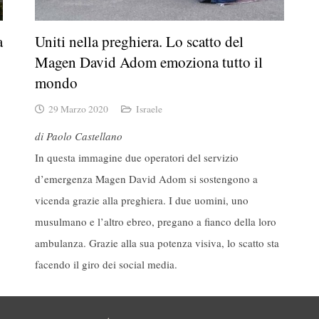
a
Uniti nella preghiera. Lo scatto del
Magen David Adom emoziona tutto il
mondo
29 Marzo 2020
Israele
di Paolo Castellano
In questa immagine due operatori del servizio
d’emergenza Magen David Adom si sostengono a
vicenda grazie alla preghiera. I due uomini, uno
musulmano e l’altro ebreo, pregano a fianco della loro
ambulanza. Grazie alla sua potenza visiva, lo scatto sta
facendo il giro dei social media.