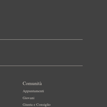
Comunità
Appuntamenti
Giovani
Giunta e Consiglio