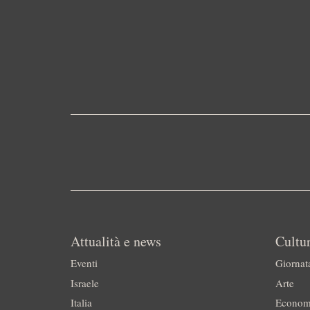
Attualità e news
Cultur
Eventi
Giornat
Israele
Arte
Italia
Econom