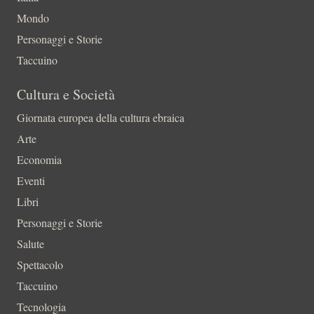
Mondo
Personaggi e Storie
Taccuino
Cultura e Società
Giornata europea della cultura ebraica
Arte
Economia
Eventi
Libri
Personaggi e Storie
Salute
Spettacolo
Taccuino
Tecnologia