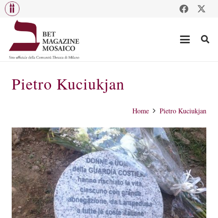
Pietro Kuciukjan
Home
Pietro Kuciukjan