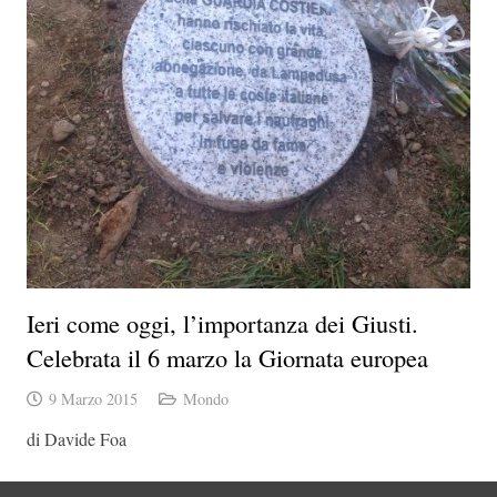
Ieri come oggi, l’importanza dei Giusti.
Celebrata il 6 marzo la Giornata europea
9 Marzo 2015
Mondo
di Davide Foa