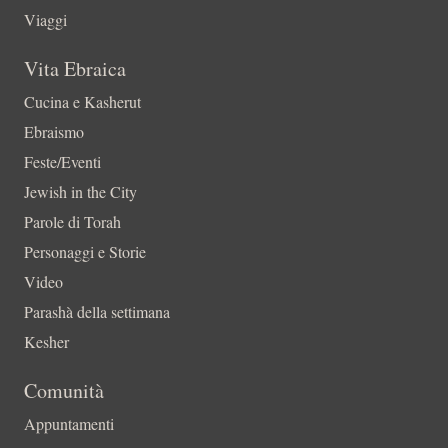
Viaggi
Vita Ebraica
Cucina e Kasherut
Ebraismo
Feste/Eventi
Jewish in the City
Parole di Torah
Personaggi e Storie
Video
Parashà della settimana
Kesher
Comunità
Appuntamenti