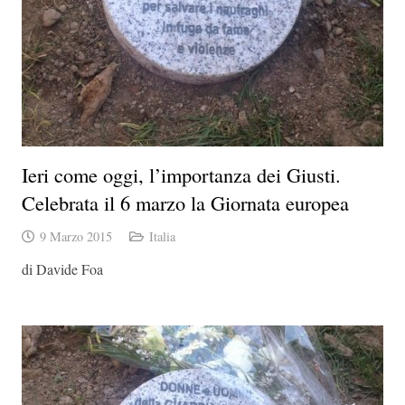
Ieri come oggi, l’importanza dei Giusti.
Celebrata il 6 marzo la Giornata europea
9 Marzo 2015
Italia
di Davide Foa