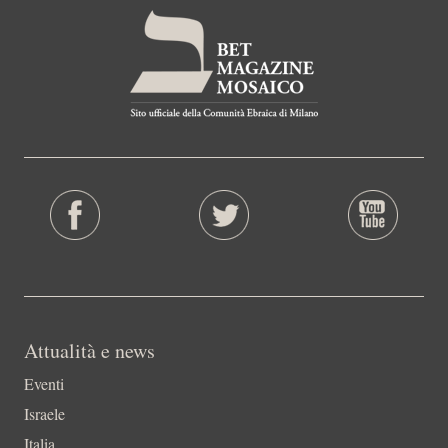
Attualità e news
Eventi
Israele
Italia