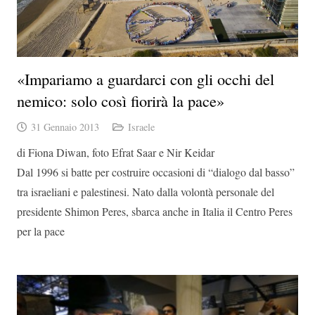
«Impariamo a guardarci con gli occhi del
nemico: solo così fiorirà la pace»
31 Gennaio 2013
Israele
di Fiona Diwan, foto Efrat Saar e Nir Keidar
Dal 1996 si batte per costruire occasioni di “dialogo dal basso”
tra israeliani e palestinesi. Nato dalla volontà personale del
presidente Shimon Peres, sbarca anche in Italia il Centro Peres
per la pace