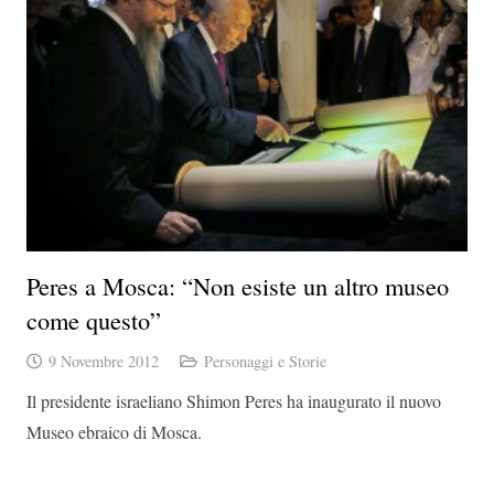
Peres a Mosca: “Non esiste un altro museo
come questo”
9 Novembre 2012
Personaggi e Storie
Il presidente israeliano Shimon Peres ha inaugurato il nuovo
Museo ebraico di Mosca.