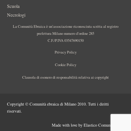
Scuola
Necrologi
La Comunità Ebraica è un’associazione riconosciuta scritta al registro
prefettura Milano numero d’ordine 285
C.F./P.IVA 03547690150
Privacy Policy
Cookie Policy
Clausola di esonero di responsabilità relativa ai copyright
Copyright © Comunità ebraica di Milano 2010. Tutti i diritti
riservati.
Made with love by
Elastico Comunicazione