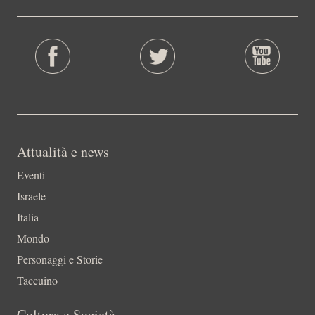
Attualità e news
Eventi
Israele
Italia
Mondo
Personaggi e Storie
Taccuino
Cultura e Società