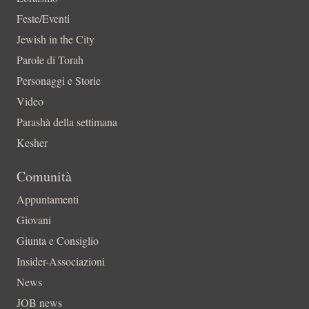
Feste/Eventi
Jewish in the City
Parole di Torah
Personaggi e Storie
Video
Parashà della settimana
Kesher
Comunità
Appuntamenti
Giovani
Giunta e Consiglio
Insider-Associazioni
News
JOB news