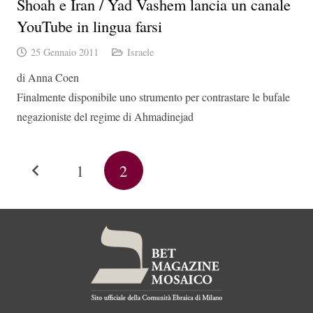
Shoah e Iran / Yad Vashem lancia un canale
YouTube in lingua farsi
25 Gennaio 2011
Israele
di Anna Coen
Finalmente disponibile uno strumento per contrastare le bufale
negazioniste del regime di Ahmadinejad
1
2