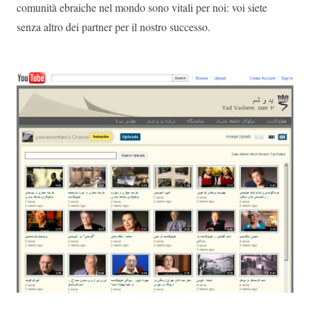
comunità ebraiche nel mondo sono vitali per noi: voi siete
senza altro dei partner per il nostro successo.