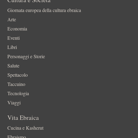
Giornata europea della cultura ebraica
Arte
Economia
Eventi
Libri
Personaggi e Storie
Salute
Spettacolo
Taccuino
Tecnologia
Viaggi
Vita Ebraica
Cucina e Kasherut
Ebraismo