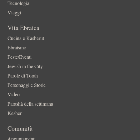
Tecnologia
Viaggi
Vita Ebraica
Cucina e Kasherut
Ebraismo
Feste/Eventi
Jewish in the City
Parole di Torah
Personaggi e Storie
Video
Parashà della settimana
Kesher
Comunità
Appuntamenti