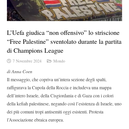
L’Uefa giudica “non offensivo” lo striscione
“Free Palestine” sventolato durante la partita
di Champions League
7 Novembre 2024
Mondo
di Anna Coen
Il messaggio, che copriva un’intera sezione degli spalti,
raffigurava la Cupola della Roccia e includeva una mappa
dell’intero Israele, della Cisgiordania e di Gaza con i colori
della kefiah palestinese, negando così l’esistenza di Israele, uno
dei più comuni tropi antisemiti oggi esistenti. Protesta
l’Associazione ebraica europea.