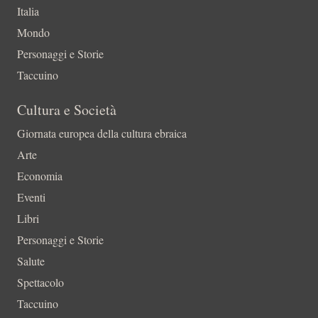
Italia
Mondo
Personaggi e Storie
Taccuino
Cultura e Società
Giornata europea della cultura ebraica
Arte
Economia
Eventi
Libri
Personaggi e Storie
Salute
Spettacolo
Taccuino