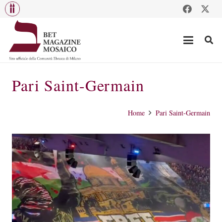
Pari Saint-Germain
Home
Pari Saint-Germain