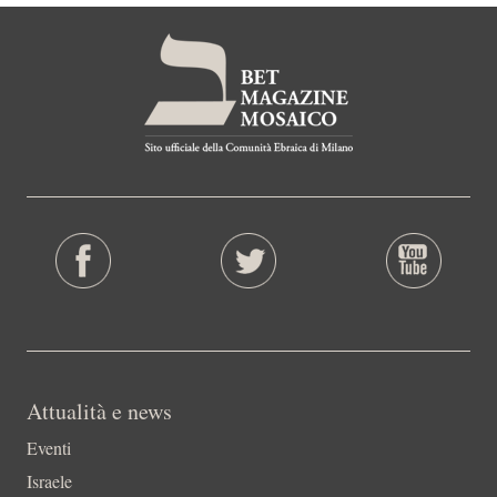
Attualità e news
Eventi
Israele