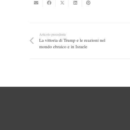
Articolo precedente
La vittoria di Trump e le reazioni nel
mondo ebraico e in Israele