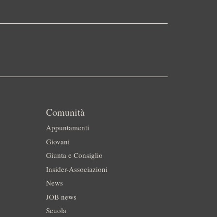
Comunità
Appuntamenti
Giovani
Giunta e Consiglio
Insider-Associazioni
News
JOB news
Scuola