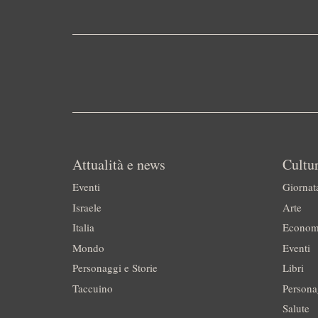
Attualità e news
Cultur
Eventi
Giornat
Israele
Arte
Italia
Econom
Mondo
Eventi
Personaggi e Storie
Libri
Taccuino
Persona
Salute