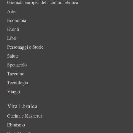
Giornata europea della cultura ebraica
Arte
Economia
Eventi
Libri
Personaggi e Storie
Salute
Spettacolo
Taccuino
Tecnologia
Viaggi
Vita Ebraica
Cucina e Kasherut
Ebraismo