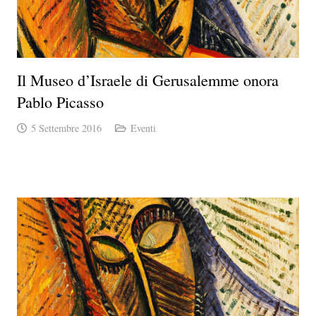
Il Museo d’Israele di Gerusalemme onora
Pablo Picasso
5 Settembre 2016
Eventi