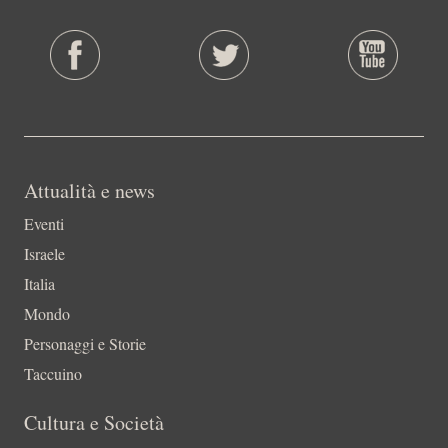
Attualità e news
Eventi
Israele
Italia
Mondo
Personaggi e Storie
Taccuino
Cultura e Società