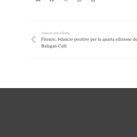
Articolo precedente
Firenze, bilancio positivo per la quarta edizione de
Balagan Cafè