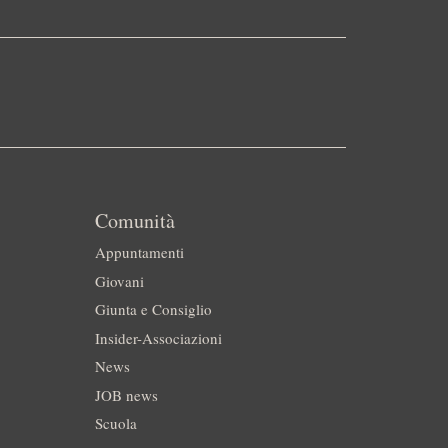
Comunità
Appuntamenti
Giovani
Giunta e Consiglio
Insider-Associazioni
News
JOB news
Scuola