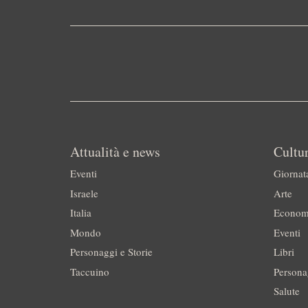
Attualità e news
Cultur
Eventi
Giornat
Israele
Arte
Italia
Econom
Mondo
Eventi
Personaggi e Storie
Libri
Taccuino
Persona
Salute