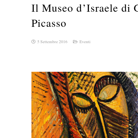
Il Museo d’Israele di
Picasso
5 Settembre 2016
Eventi