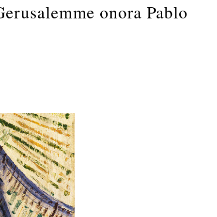
 Gerusalemme onora Pablo