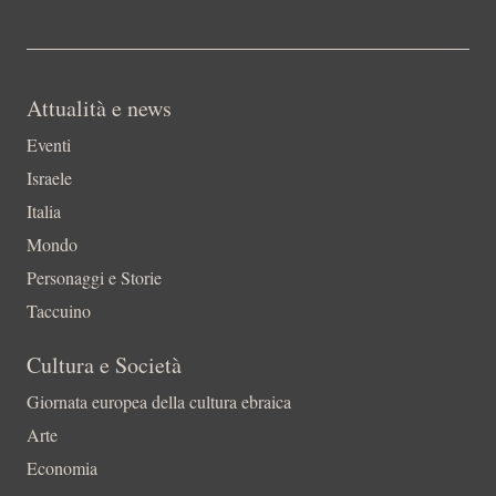
Attualità e news
Eventi
Israele
Italia
Mondo
Personaggi e Storie
Taccuino
Cultura e Società
Giornata europea della cultura ebraica
Arte
Economia