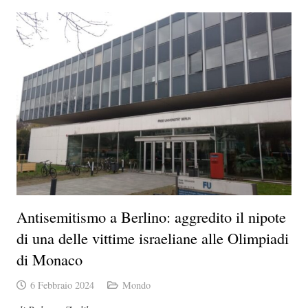
Antisemitismo a Berlino: aggredito il nipote
di una delle vittime israeliane alle Olimpiadi
di Monaco
6 Febbraio 2024
Mondo