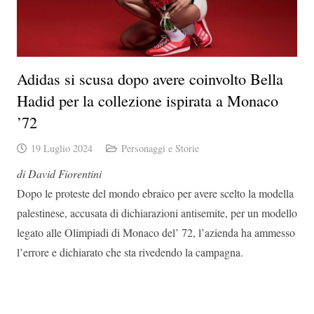
Adidas si scusa dopo avere coinvolto Bella
Hadid per la collezione ispirata a Monaco
’72
19 Luglio 2024
Personaggi e Storie
di David Fiorentini
Dopo le proteste del mondo ebraico per avere scelto la modella
palestinese, accusata di dichiarazioni antisemite, per un modello
legato alle Olimpiadi di Monaco del’ 72, l’azienda ha ammesso
l’errore e dichiarato che sta rivedendo la campagna.