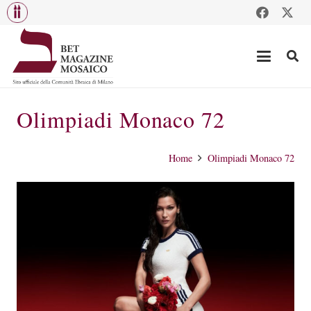
Olimpiadi Monaco 72
Home
Olimpiadi Monaco 72