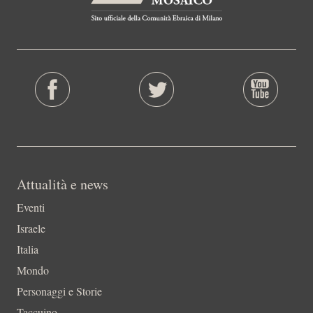
Attualità e news
Eventi
Israele
Italia
Mondo
Personaggi e Storie
Taccuino