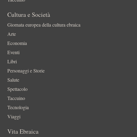
Cultura e Società
Giornata europea della cultura ebraica
Arte
Economia
Eventi
Libri
Personaggi e Storie
Salute
Spettacolo
Taccuino
Tecnologia
Viaggi
Vita Ebraica