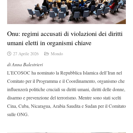
Onu: regimi accusati di violazioni dei diritti
umani eletti in organismi chiave
27 Aprile 2026
Mondo
di Anna Balestrieri
L’ECOSOC ha nominato la Repubblica Islamica dell’Iran nel
Comitato per il Programma e il Coordinamento, organismo che
influenzerà politiche cruciali su diritti umani, diritti delle donne,
disarmo e prevenzione del terrorismo. Mentre sono stati scelti
Cina, Cuba, Nicaragua, Arabia Saudita e Sudan per il Comitato
sulle ONG.