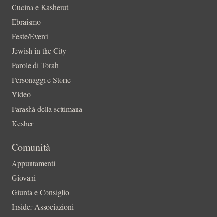
Cucina e Kasherut
Ebraismo
Feste/Eventi
Jewish in the City
Parole di Torah
Personaggi e Storie
Video
Parashà della settimana
Kesher
Comunità
Appuntamenti
Giovani
Giunta e Consiglio
Insider-Associazioni