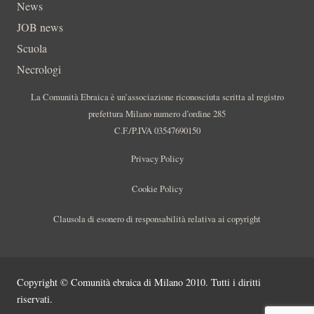
News
JOB news
Scuola
Necrologi
La Comunità Ebraica è un’associazione riconosciuta scritta al registro
prefettura Milano numero d’ordine 285
C.F./P.IVA 03547690150
Privacy Policy
Cookie Policy
Clausola di esonero di responsabilità relativa ai copyright
Copyright © Comunità ebraica di Milano 2010. Tutti i diritti
riservati.