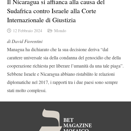
Il Nicaragua si affianca alla causa del
Sudafrica contro Israele alla Corte
Internazionale di Giustizia
12 Febbraio 2024
Mondo
di David Fiorentini
Managua ha dichiarato che la sua decisione deriva “dal
carattere universale sia della condanna del genocidio che della
cooperazione richiesta per liberare l’umanità da una tale piaga”.
Sebbene Israele e Nicaragua abbiano ristabilito le relazioni
diplomatiche nel 2017, i rapporti tra i due paesi sono sempre
stati molto complessi.