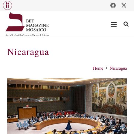
Nicaragua
Home
Nicaragua