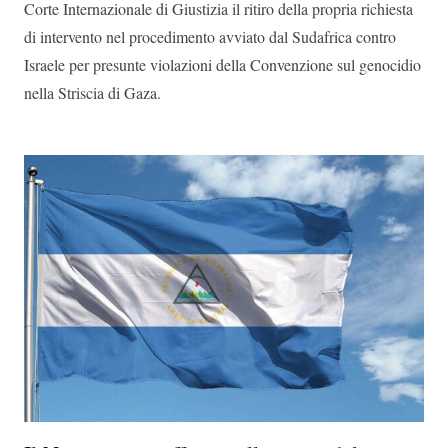
Corte Internazionale di Giustizia il ritiro della propria richiesta
di intervento nel procedimento avviato dal Sudafrica contro
Israele per presunte violazioni della Convenzione sul genocidio
nella Striscia di Gaza.