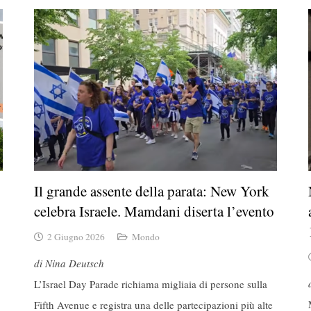
Il grande assente della parata: New York
celebra Israele. Mamdani diserta l’evento
2 Giugno 2026
Mondo
di Nina Deutsch
L’Israel Day Parade richiama migliaia di persone sulla
Fifth Avenue e registra una delle partecipazioni più alte