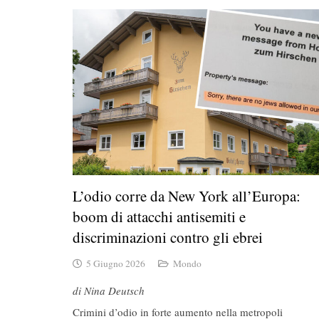
L’odio corre da New York all’Europa:
boom di attacchi antisemiti e
discriminazioni contro gli ebrei
5 Giugno 2026
Mondo
di Nina Deutsch
Crimini d’odio in forte aumento nella metropoli