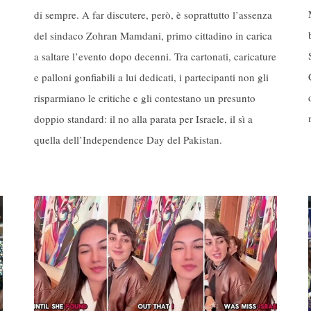
di sempre. A far discutere, però, è soprattutto l’assenza
del sindaco Zohran Mamdani, primo cittadino in carica
a saltare l’evento dopo decenni. Tra cartonati, caricature
e palloni gonfiabili a lui dedicati, i partecipanti non gli
risparmiano le critiche e gli contestano un presunto
doppio standard: il no alla parata per Israele, il sì a
quella dell’Independence Day del Pakistan.