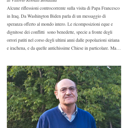
Alcune riflessioni controcorrente sulla visita di Papa Francesco
in Iraq. Da Washington Biden parla di un messaggio di
speranza offerto al mondo intero. Le ricomposizioni eque e
dignitose dei conflitti sono benedette, specie a fronte degli
orrori patiti nel corso degli ultimi anni dalle popolazioni siriana
e irachena, e da quelle antichissime Chiese in particolare. Ma…