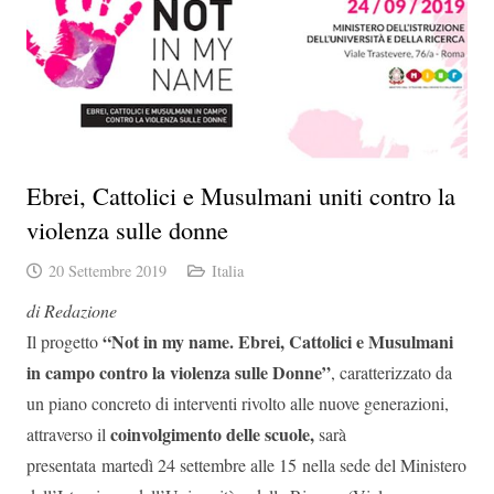
Ebrei, Cattolici e Musulmani uniti contro la
violenza sulle donne
20 Settembre 2019
Italia
di Redazione
“Not in my name. Ebrei, Cattolici e Musulmani
Il progetto
in campo contro la violenza sulle Donne”
, caratterizzato da
un piano concreto di interventi rivolto alle nuove generazioni,
coinvolgimento delle scuole,
attraverso il
sarà
presentata martedì 24 settembre alle 15 nella sede del Ministero