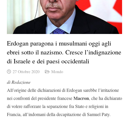
Erdogan paragona i musulmani oggi agli
ebrei sotto il nazismo. Cresce l’indignazione
di Israele e dei paesi occidentali
27 Ottobre 2020
Mondo
di Redazione
All’origine delle dichiarazioni di Erdogan sarebbe l’irritazione
Macron
nei confronti del presidente francese
, che ha dichiarato
di volere rafforzare la separazione fra Stato e religioni in
Francia, all’indomani della decapitazione di Samuel Paty.