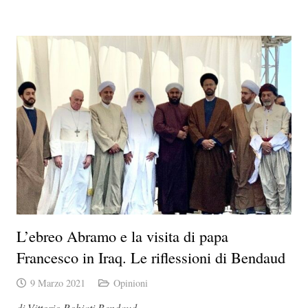
L’ebreo Abramo e la visita di papa
Francesco in Iraq. Le riflessioni di Bendaud
9 Marzo 2021
Opinioni
di Vittorio Robiati Bendaud