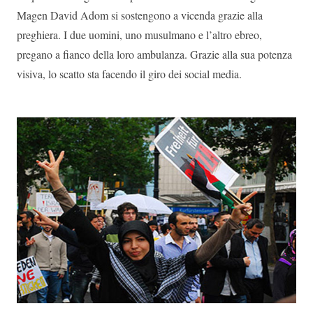
Magen David Adom si sostengono a vicenda grazie alla
preghiera. I due uomini, uno musulmano e l’altro ebreo,
pregano a fianco della loro ambulanza. Grazie alla sua potenza
visiva, lo scatto sta facendo il giro dei social media.