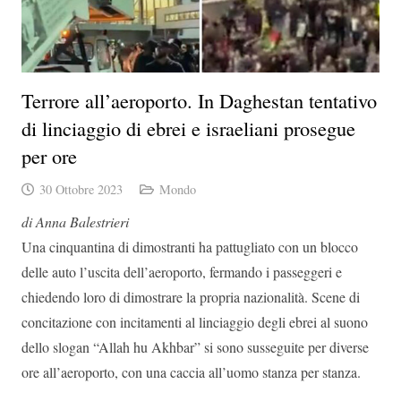
Terrore all’aeroporto. In Daghestan tentativo
di linciaggio di ebrei e israeliani prosegue
per ore
30 Ottobre 2023
Mondo
di Anna Balestrieri
Una cinquantina di dimostranti ha pattugliato con un blocco
delle auto l’uscita dell’aeroporto, fermando i passeggeri e
chiedendo loro di dimostrare la propria nazionalità. Scene di
concitazione con incitamenti al linciaggio degli ebrei al suono
dello slogan “Allah hu Akhbar” si sono susseguite per diverse
ore all’aeroporto, con una caccia all’uomo stanza per stanza.