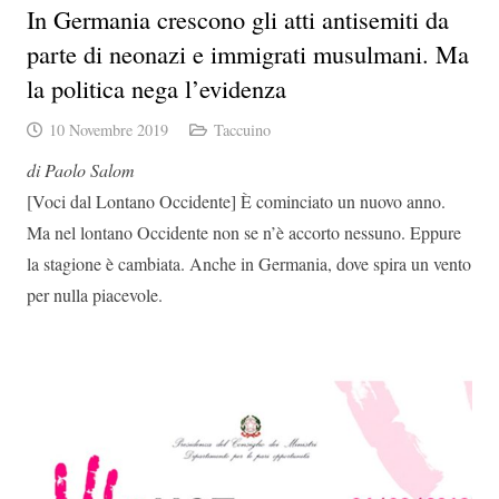
In Germania crescono gli atti antisemiti da
parte di neonazi e immigrati musulmani. Ma
la politica nega l’evidenza
10 Novembre 2019
Taccuino
di Paolo Salom
[Voci dal Lontano Occidente] È cominciato un nuovo anno.
Ma nel lontano Occidente non se n’è accorto nessuno. Eppure
la stagione è cambiata. Anche in Germania, dove spira un vento
per nulla piacevole.