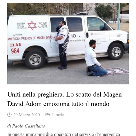
Uniti nella preghiera. Lo scatto del Magen
David Adom emoziona tutto il mondo
29 Marzo 2020
Israele
di Paolo Castellano
In questa immagine due operatori del servizio d’emergenza