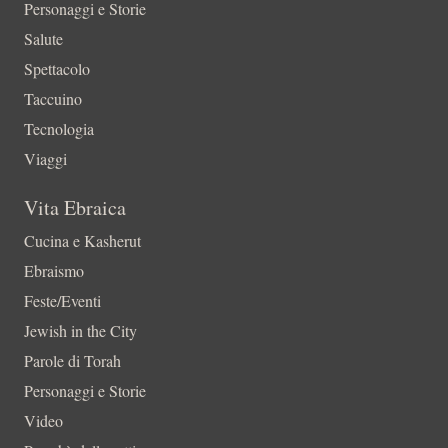
Personaggi e Storie
Salute
Spettacolo
Taccuino
Tecnologia
Viaggi
Vita Ebraica
Cucina e Kasherut
Ebraismo
Feste/Eventi
Jewish in the City
Parole di Torah
Personaggi e Storie
Video