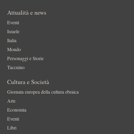
Attualità e news
Eventi
Israele
Italia
Mondo
Personaggi e Storie
Taccuino
Cultura e Società
Giornata europea della cultura ebraica
Arte
Economia
Eventi
Libri