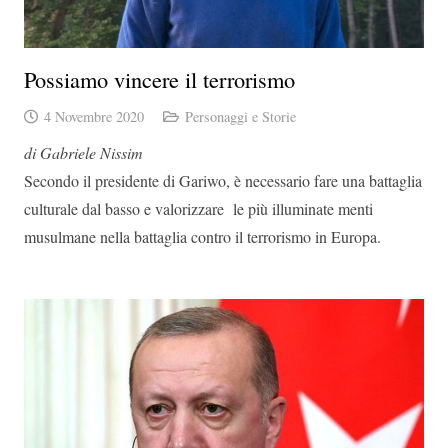
Possiamo vincere il terrorismo
4 Novembre 2020
Personaggi e Storie
di Gabriele Nissim
Secondo il presidente di Gariwo, è necessario fare una battaglia
culturale dal basso e valorizzare le più illuminate menti
musulmane nella battaglia contro il terrorismo in Europa.