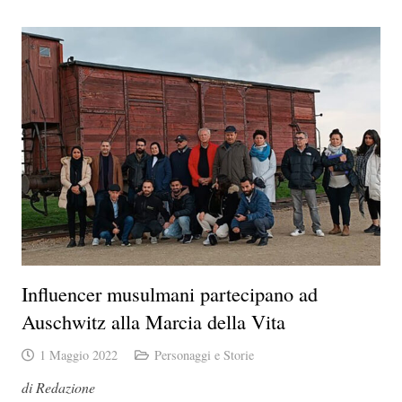
Influencer musulmani partecipano ad
Auschwitz alla Marcia della Vita
1 Maggio 2022
Personaggi e Storie
di Redazione