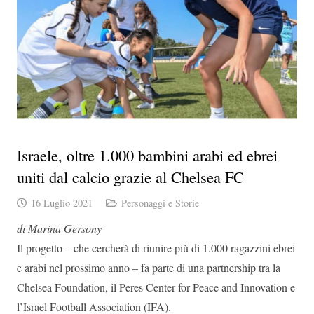
Israele, oltre 1.000 bambini arabi ed ebrei
uniti dal calcio grazie al Chelsea FC
16 Luglio 2021
Personaggi e Storie
di Marina Gersony
Il progetto – che cercherà di riunire più di 1.000 ragazzini ebrei
e arabi nel prossimo anno – fa parte di una partnership tra la
Chelsea Foundation, il Peres Center for Peace and Innovation e
l’Israel Football Association (IFA).