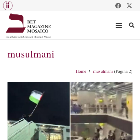
musulmani
Home
musulmani
(Pagina 2)