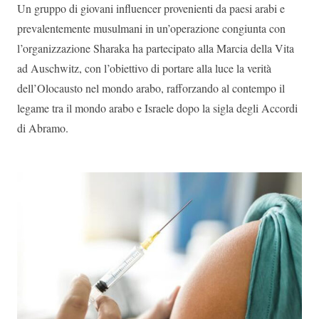
Un gruppo di giovani influencer provenienti da paesi arabi e
prevalentemente musulmani in un’operazione congiunta con
l’organizzazione Sharaka ha partecipato alla Marcia della Vita
ad Auschwitz, con l’obiettivo di portare alla luce la verità
dell’Olocausto nel mondo arabo, rafforzando al contempo il
legame tra il mondo arabo e Israele dopo la sigla degli Accordi
di Abramo.