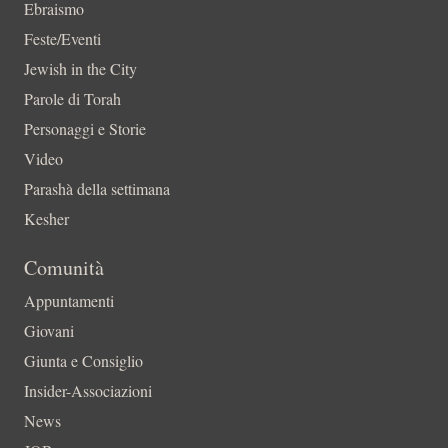
Ebraismo
Feste/Eventi
Jewish in the City
Parole di Torah
Personaggi e Storie
Video
Parashà della settimana
Kesher
Comunità
Appuntamenti
Giovani
Giunta e Consiglio
Insider-Associazioni
News