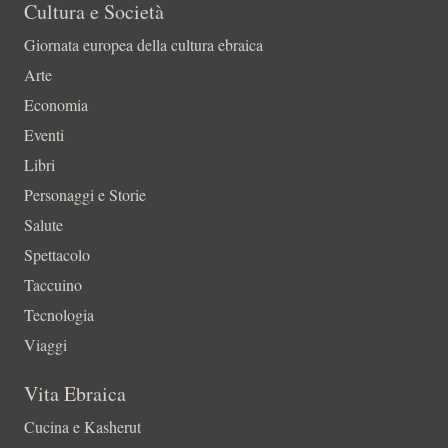
Cultura e Società
Giornata europea della cultura ebraica
Arte
Economia
Eventi
Libri
Personaggi e Storie
Salute
Spettacolo
Taccuino
Tecnologia
Viaggi
Vita Ebraica
Cucina e Kasherut