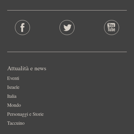
Attualità e news
Eventi
Israele
Italia
Mondo
Personaggi e Storie
Taccuino