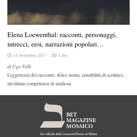
Elena Loewenthal: racconti, personaggi,
intrecci, eroi, narrazioni popolari…
14 Novembre 2017
Libri
di Ugo Volli
Leggerezza del racconto, dolce ironia, sensibilità di scrittrice,
un’ottima competenza di studiosa