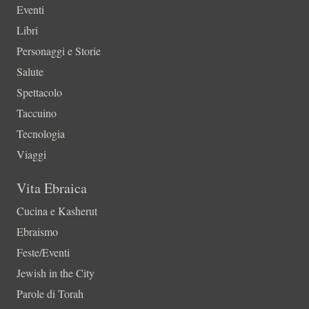
Eventi
Libri
Personaggi e Storie
Salute
Spettacolo
Taccuino
Tecnologia
Viaggi
Vita Ebraica
Cucina e Kasherut
Ebraismo
Feste/Eventi
Jewish in the City
Parole di Torah