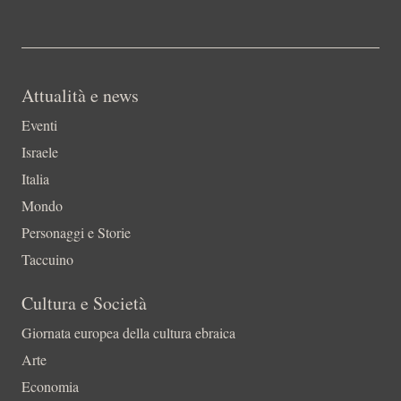
Attualità e news
Eventi
Israele
Italia
Mondo
Personaggi e Storie
Taccuino
Cultura e Società
Giornata europea della cultura ebraica
Arte
Economia