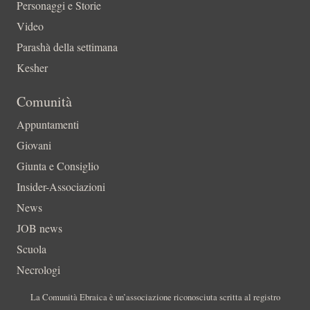
Personaggi e Storie
Video
Parashà della settimana
Kesher
Comunità
Appuntamenti
Giovani
Giunta e Consiglio
Insider-Associazioni
News
JOB news
Scuola
Necrologi
La Comunità Ebraica è un’associazione riconosciuta scritta al registro