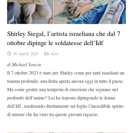
Shirley Siegal, l’artista israeliana che dal 7
ottobre dipinge le soldatesse dell’Idf
30 Aprile 2025
Arte
di Michael Soncin
Il 7 ottobre 2023 è stato per Shirley come per tanti israeliani un
trauma profondo, una ferita aperta ancora oggi in tutto il paese.
Ma come gestire una tempesta di emozioni che segnano nel
profondo dell’animo? Lei ha risposto dipingendo le donne
dell’Idf , trasferendo direttamente sul foglio l’incredibile spirito
di unione che ha visto tra queste giovani ragazze.