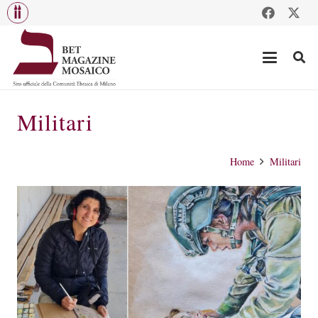
Militari
Home
Militari