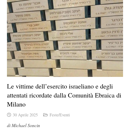
Le vittime dell’esercito israeliano e degli
attentati ricordate dalla Comunità Ebraica di
Milano
30 Aprile 2025
Feste/Eventi
di Michael Soncin