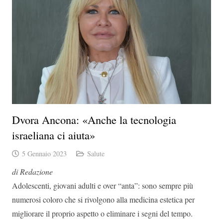
Dvora Ancona: «Anche la tecnologia
israeliana ci aiuta»
5 Gennaio 2023
Salute
di Redazione
Adolescenti, giovani adulti e over “anta”: sono sempre più
numerosi coloro che si rivolgono alla medicina estetica per
migliorare il proprio aspetto o eliminare i segni del tempo.