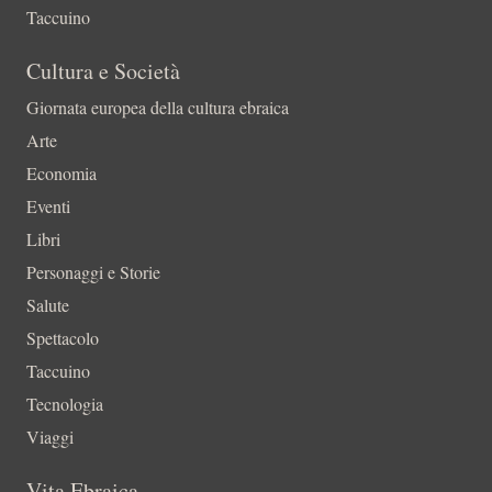
Taccuino
Cultura e Società
Giornata europea della cultura ebraica
Arte
Economia
Eventi
Libri
Personaggi e Storie
Salute
Spettacolo
Taccuino
Tecnologia
Viaggi
Vita Ebraica