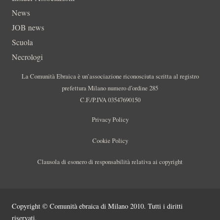
News
JOB news
Scuola
Necrologi
La Comunità Ebraica è un’associazione riconosciuta scritta al registro
prefettura Milano numero d’ordine 285
C.F./P.IVA 03547690150
Privacy Policy
Cookie Policy
Clausola di esonero di responsabilità relativa ai copyright
Copyright © Comunità ebraica di Milano 2010. Tutti i diritti
riservati.