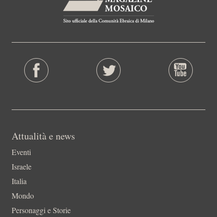
Attualità e news
Eventi
Israele
Italia
Mondo
Personaggi e Storie