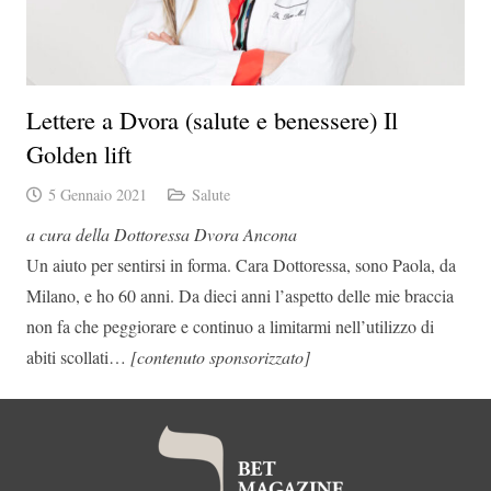
Lettere a Dvora (salute e benessere) Il
Golden lift
5 Gennaio 2021
Salute
a cura della Dottoressa Dvora Ancona
Un aiuto per sentirsi in forma. Cara Dottoressa, sono Paola, da
Milano, e ho 60 anni. Da dieci anni l’aspetto delle mie braccia
non fa che peggiorare e continuo a limitarmi nell’utilizzo di
abiti scollati…
[contenuto sponsorizzato]