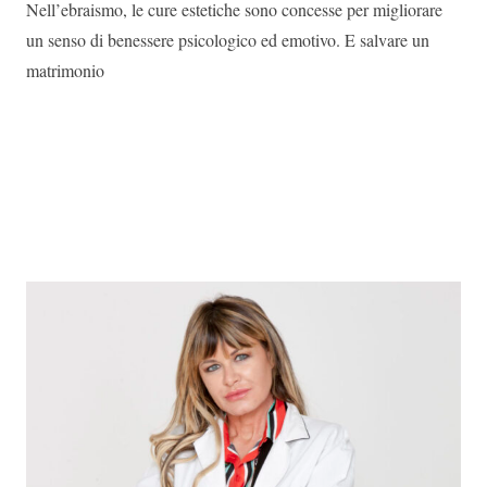
Nell’ebraismo, le cure estetiche sono concesse per migliorare
un senso di benessere psicologico ed emotivo. E salvare un
matrimonio