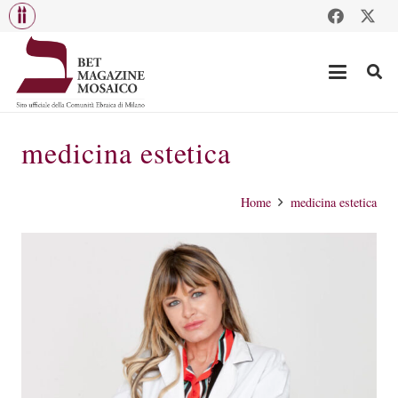
medicina estetica
Home
medicina estetica