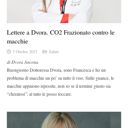
Lettere a Dvora. CO2 Frazionato contro le
macchie
5 Ottobre 2023
Salute
di Dvora Ancona
Buongiorno Dottoressa Dvora, sono Francesca e ho un
problema di macchie un po’ su tutto il viso. Sulle guance, le
macchie appaiono ispessite, non so se il termine giusto sia
“cheratosi”; al tatto le posso toccare.