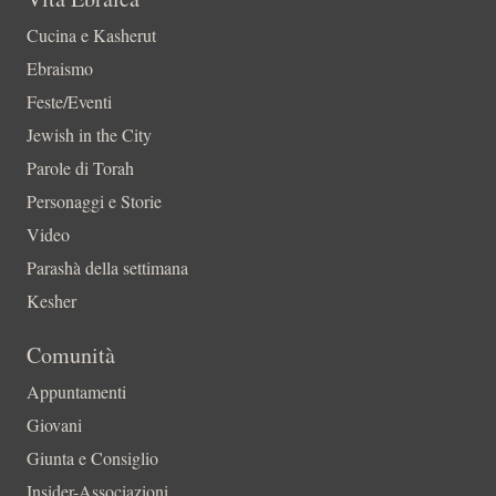
Cucina e Kasherut
Ebraismo
Feste/Eventi
Jewish in the City
Parole di Torah
Personaggi e Storie
Video
Parashà della settimana
Kesher
Comunità
Appuntamenti
Giovani
Giunta e Consiglio
Insider-Associazioni