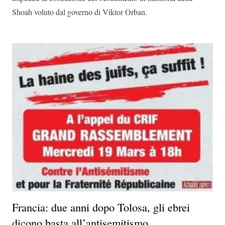
Shoah voluto dal governo di Viktor Orban.
Francia: due anni dopo Tolosa, gli ebrei
dicono basta all’antisemitismo