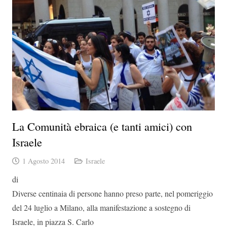
La Comunità ebraica (e tanti amici) con
Israele
1 Agosto 2014
Israele
di
Diverse centinaia di persone hanno preso parte, nel pomeriggio
del 24 luglio a Milano, alla manifestazione a sostegno di
Israele, in piazza S. Carlo