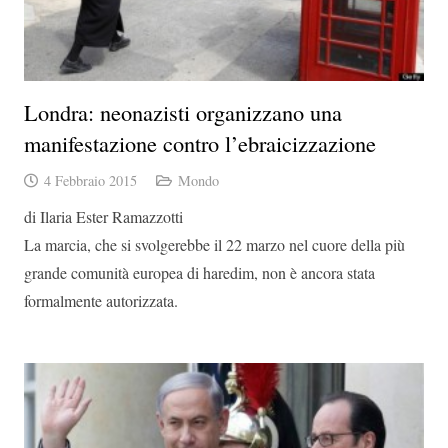
Londra: neonazisti organizzano una
manifestazione contro l’ebraicizzazione
4 Febbraio 2015
Mondo
di Ilaria Ester Ramazzotti
La marcia, che si svolgerebbe il 22 marzo nel cuore della più
grande comunità europea di haredim, non è ancora stata
formalmente autorizzata.