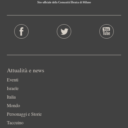
Attualità e news
Eventi
Israele
Italia
Mondo
Personaggi e Storie
Taccuino