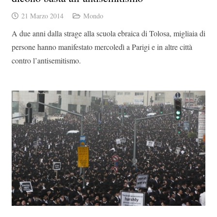
21 Marzo 2014
Mondo
A due anni dalla strage alla scuola ebraica di Tolosa, migliaia di
persone hanno manifestato mercoledì a Parigi e in altre città
contro l’antisemitismo.