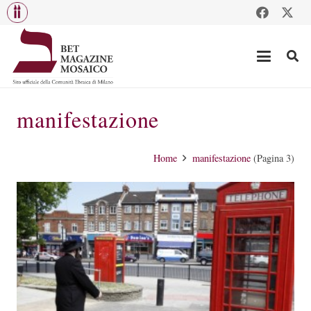
manifestazione
Home
manifestazione
(Pagina 3)