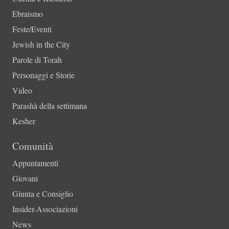
Ebraismo
Feste/Eventi
Jewish in the City
Parole di Torah
Personaggi e Storie
Video
Parashà della settimana
Kesher
Comunità
Appuntamenti
Giovani
Giunta e Consiglio
Insider-Associazioni
News