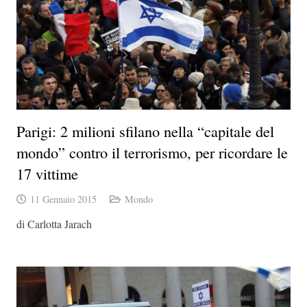
Parigi: 2 milioni sfilano nella “capitale del
mondo” contro il terrorismo, per ricordare le
17 vittime
11 Gennaio 2015
Mondo
di Carlotta Jarach