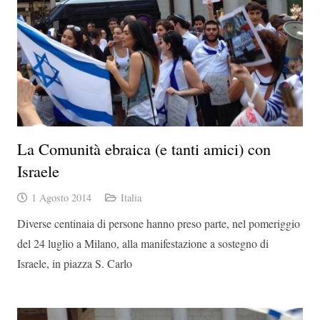
La Comunità ebraica (e tanti amici) con
Israele
1 Agosto 2014
Italia
Diverse centinaia di persone hanno preso parte, nel pomeriggio
del 24 luglio a Milano, alla manifestazione a sostegno di
Israele, in piazza S. Carlo