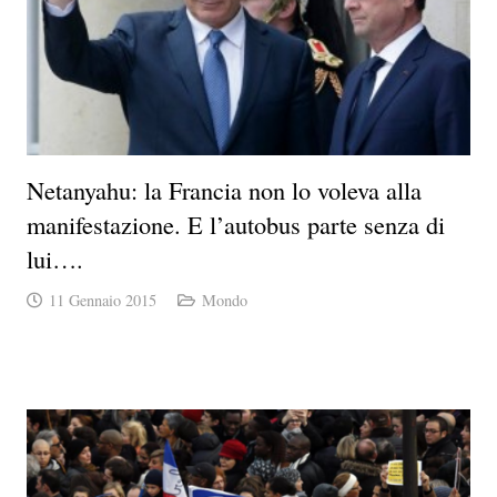
Netanyahu: la Francia non lo voleva alla
manifestazione. E l’autobus parte senza di
lui….
11 Gennaio 2015
Mondo