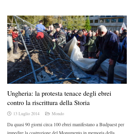
Ungheria: la protesta tenace degli ebrei
contro la riscrittura della Storia
13 Luglio 2014
Mondo
Da quasi 90 giorni circa 100 ebrei manifestano a Budpaest per
impedire la costruzione del Monumento in memoria della