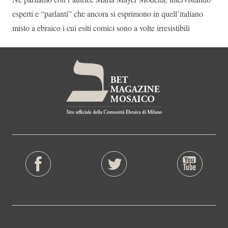
esperti e “parlanti” che ancora si esprimono in quell’italiano
misto a ebraico i cui esiti comici sono a volte irresistibili