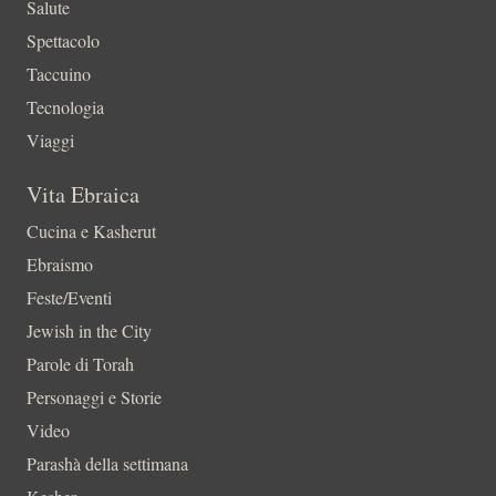
Salute
Spettacolo
Taccuino
Tecnologia
Viaggi
Vita Ebraica
Cucina e Kasherut
Ebraismo
Feste/Eventi
Jewish in the City
Parole di Torah
Personaggi e Storie
Video
Parashà della settimana