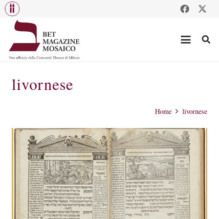
livornese
Home
livornese