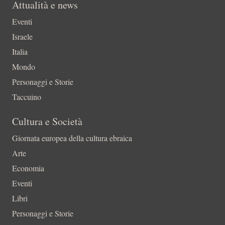
Attualità e news
Eventi
Israele
Italia
Mondo
Personaggi e Storie
Taccuino
Cultura e Società
Giornata europea della cultura ebraica
Arte
Economia
Eventi
Libri
Personaggi e Storie