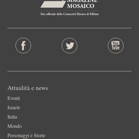
Attualità e news
Eventi
Israele
Italia
Mondo
Personaggi e Storie