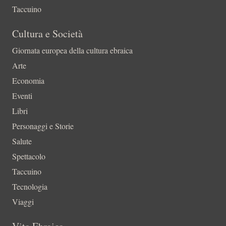
Taccuino
Cultura e Società
Giornata europea della cultura ebraica
Arte
Economia
Eventi
Libri
Personaggi e Storie
Salute
Spettacolo
Taccuino
Tecnologia
Viaggi