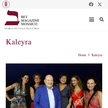
Kaleyra
Home
Kaleyra