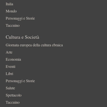
Italia
Mondo
Personaggi e Storie
Taccuino
Cultura e Società
Giornata europea della cultura ebraica
Arte
Economia
Eventi
Libri
Personaggi e Storie
Salute
Spettacolo
Taccuino