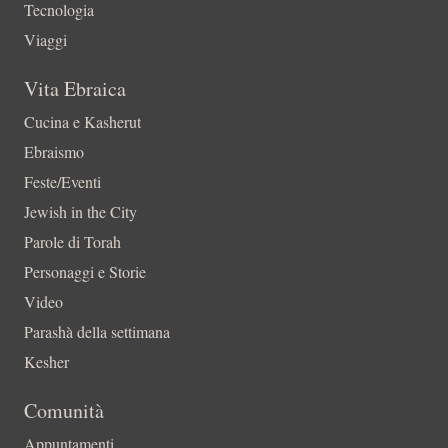
Tecnologia
Viaggi
Vita Ebraica
Cucina e Kasherut
Ebraismo
Feste/Eventi
Jewish in the City
Parole di Torah
Personaggi e Storie
Video
Parashà della settimana
Kesher
Comunità
Appuntamenti