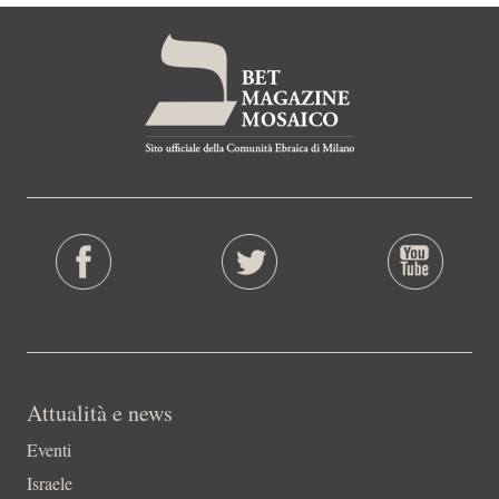
Attualità e news
Eventi
Israele