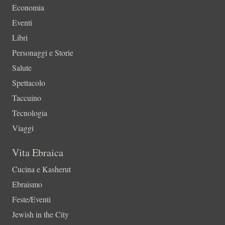
Economia
Eventi
Libri
Personaggi e Storie
Salute
Spettacolo
Taccuino
Tecnologia
Viaggi
Vita Ebraica
Cucina e Kasherut
Ebraismo
Feste/Eventi
Jewish in the City