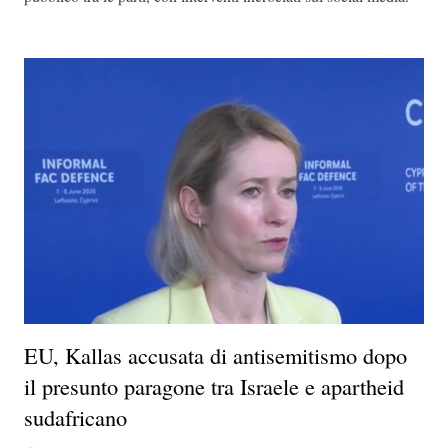
EU, Kallas accusata di antisemitismo dopo
il presunto paragone tra Israele e apartheid
sudafricano