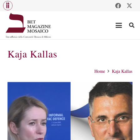
Kaja Kallas
Home
Kaja Kallas