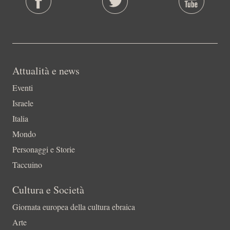
Attualità e news
Eventi
Israele
Italia
Mondo
Personaggi e Storie
Taccuino
Cultura e Società
Giornata europea della cultura ebraica
Arte