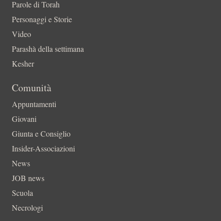
Parole di Torah
Personaggi e Storie
Video
Parashà della settimana
Kesher
Comunità
Appuntamenti
Giovani
Giunta e Consiglio
Insider-Associazioni
News
JOB news
Scuola
Necrologi