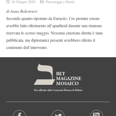
16 Giugno 2026
Personaggi e Storie
di Anna Balestrieri
Secondo quanto riportato da Euractiv, l’ex premier estone
avrebbe fatto riferimento all’apartheid durante una riunione
riservata lo scorso maggio. Nessuna citazione diretta è stata
pubblicata, ma diplomatici presenti avrebbero riferito il
contenuto dell’intervento.