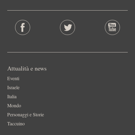
Attualità e news
Eventi
Israele
Italia
Mondo
Personaggi e Storie
Taccuino