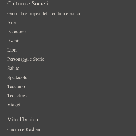
Cultura e Società
Giornata europea della cultura ebraica
Arte
Economia
Eventi
Libri
Personaggi e Storie
Salute
Spettacolo
Taccuino
Tecnologia
Viaggi
Vita Ebraica
Cucina e Kasherut