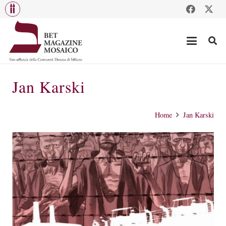
Jan Karski
Home
Jan Karski