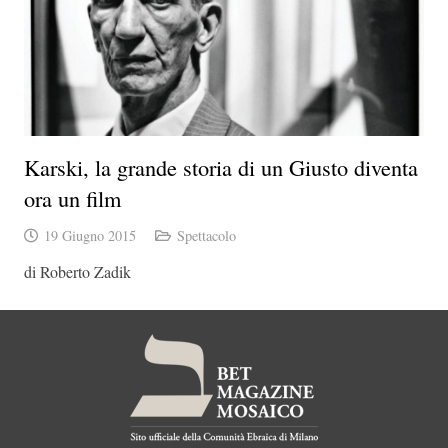
Karski, la grande storia di un Giusto diventa
ora un film
19 Giugno 2015
Spettacolo
di Roberto Zadik