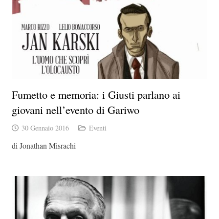
Fumetto e memoria: i Giusti parlano ai
giovani nell’evento di Gariwo
30 Gennaio 2016
Eventi
di Jonathan Misrachi