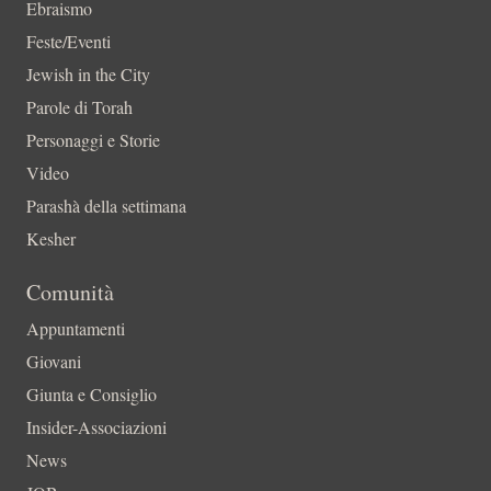
Ebraismo
Feste/Eventi
Jewish in the City
Parole di Torah
Personaggi e Storie
Video
Parashà della settimana
Kesher
Comunità
Appuntamenti
Giovani
Giunta e Consiglio
Insider-Associazioni
News