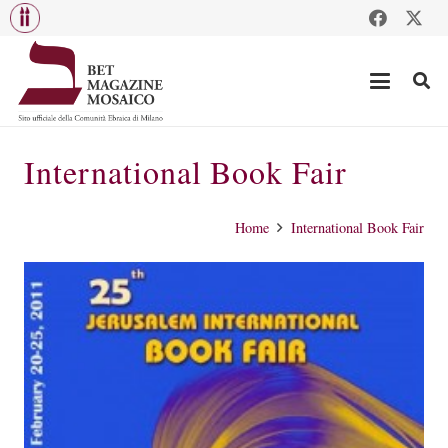
International Book Fair
Home
International Book Fair