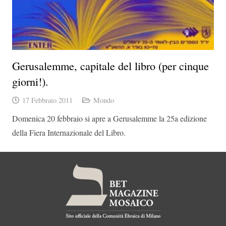
Gerusalemme, capitale del libro (per cinque
giorni!).
17 Febbraio 2011
Mondo
Domenica 20 febbraio si apre a Gerusalemme la 25a edizione
della Fiera Internazionale del Libro.