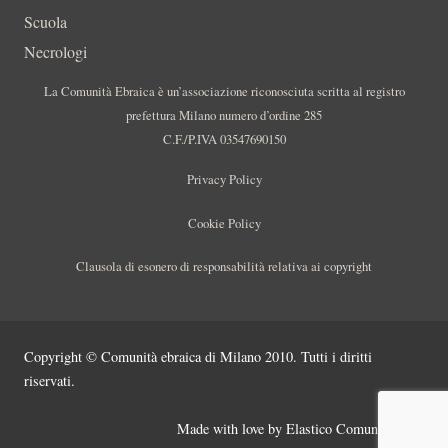
Scuola
Necrologi
La Comunità Ebraica è un’associazione riconosciuta scritta al registro
prefettura Milano numero d’ordine 285
C.F./P.IVA 03547690150
Privacy Policy
Cookie Policy
Clausola di esonero di responsabilità relativa ai copyright
Copyright © Comunità ebraica di Milano 2010. Tutti i diritti
riservati.
Made with love by
Elastico Comunicazione