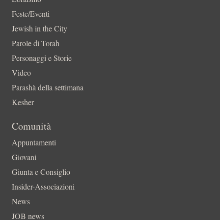
Feste/Eventi
Jewish in the City
Parole di Torah
Personaggi e Storie
Video
Parashà della settimana
Kesher
Comunità
Appuntamenti
Giovani
Giunta e Consiglio
Insider-Associazioni
News
JOB news