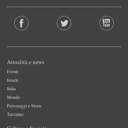
Attualità e news
Eventi
Israele
Italia
Mondo
Personaggi e Storie
Taccuino