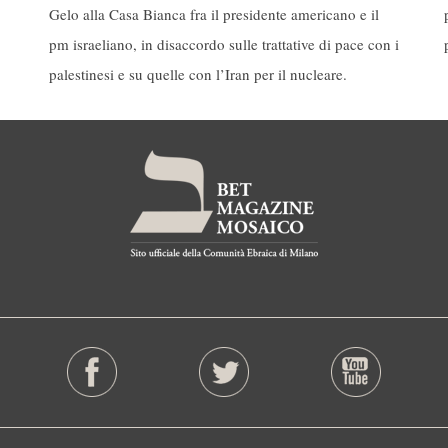
Gelo alla Casa Bianca fra il presidente americano e il
pm israeliano, in disaccordo sulle trattative di pace con i
palestinesi e su quelle con l’Iran per il nucleare.