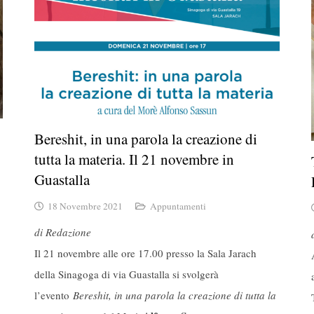
Bereshit, in una parola la creazione di
tutta la materia. Il 21 novembre in
Guastalla
18 Novembre 2021
Appuntamenti
di Redazione
Il 21 novembre alle ore 17.00 presso la Sala Jarach
della Sinagoga di via Guastalla si svolgerà
l’evento
Bereshit, in una parola la creazione di tutta la