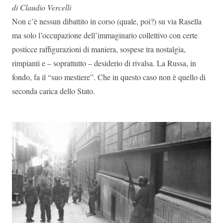
di Claudio Vercelli
Non c’è nessun dibattito in corso (quale, poi?) su via Rasella
ma solo l’occupazione dell’immaginario collettivo con certe
posticce raffigurazioni di maniera, sospese tra nostalgia,
rimpianti e – soprattutto – desiderio di rivalsa. La Russa, in
fondo, fa il “suo mestiere”. Che in questo caso non è quello di
seconda carica dello Stato.