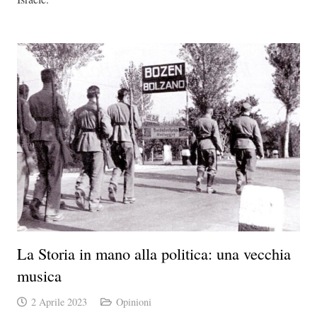
La Storia in mano alla politica: una vecchia
musica
2 Aprile 2023
Opinioni