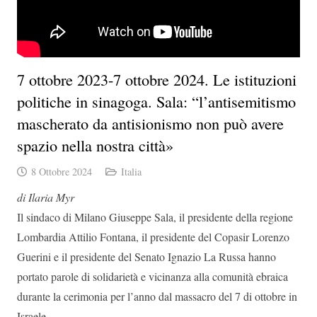
7 ottobre 2023-7 ottobre 2024. Le istituzioni
politiche in sinagoga. Sala: “l’antisemitismo
mascherato da antisionismo non può avere
spazio nella nostra città»
8 Ottobre 2024
Italia
di Ilaria Myr
Il sindaco di Milano Giuseppe Sala, il presidente della regione
Lombardia Attilio Fontana, il presidente del Copasir Lorenzo
Guerini e il presidente del Senato Ignazio La Russa hanno
portato parole di solidarietà e vicinanza alla comunità ebraica
durante la cerimonia per l’anno dal massacro del 7 di ottobre in
Israele.