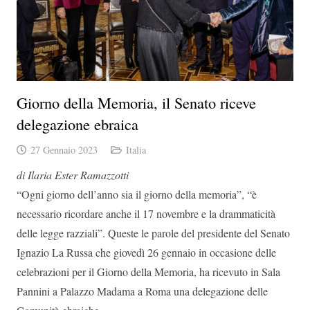
Giorno della Memoria, il Senato riceve
delegazione ebraica
27 Gennaio 2023
Italia
di Ilaria Ester Ramazzotti
“Ogni giorno dell’anno sia il giorno della memoria”, “è
necessario ricordare anche il 17 novembre e la drammaticità
delle legge razziali”. Queste le parole del presidente del Senato
Ignazio La Russa che giovedì 26 gennaio in occasione delle
celebrazioni per il Giorno della Memoria, ha ricevuto in Sala
Pannini a Palazzo Madama a Roma una delegazione delle