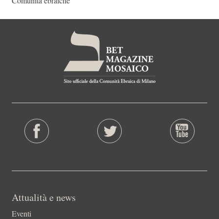
Comunità ebraiche
Attualità e news
Eventi