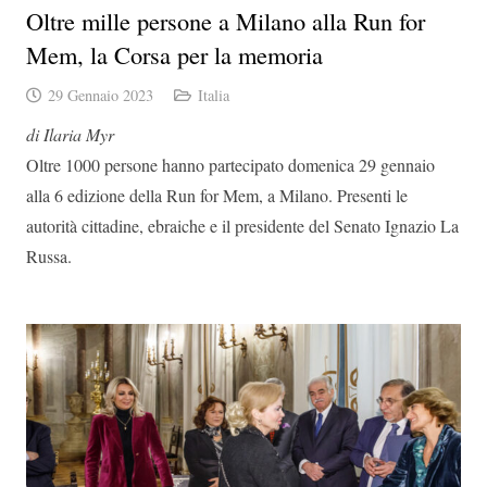
Oltre mille persone a Milano alla Run for
Mem, la Corsa per la memoria
29 Gennaio 2023
Italia
di Ilaria Myr
Oltre 1000 persone hanno partecipato domenica 29 gennaio
alla 6 edizione della Run for Mem, a Milano. Presenti le
autorità cittadine, ebraiche e il presidente del Senato Ignazio La
Russa.