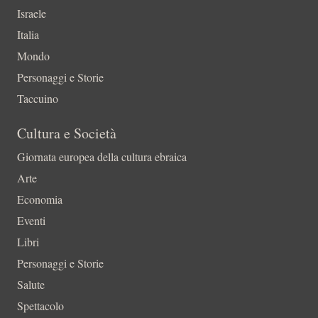
Israele
Italia
Mondo
Personaggi e Storie
Taccuino
Cultura e Società
Giornata europea della cultura ebraica
Arte
Economia
Eventi
Libri
Personaggi e Storie
Salute
Spettacolo