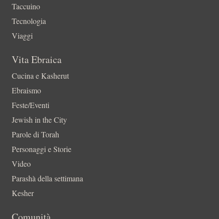
Taccuino
Tecnologia
Viaggi
Vita Ebraica
Cucina e Kasherut
Ebraismo
Feste/Eventi
Jewish in the City
Parole di Torah
Personaggi e Storie
Video
Parashà della settimana
Kesher
Comunità