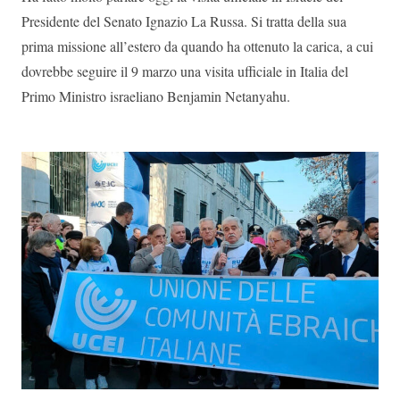
Presidente del Senato Ignazio La Russa. Si tratta della sua
prima missione all’estero da quando ha ottenuto la carica, a cui
dovrebbe seguire il 9 marzo una visita ufficiale in Italia del
Primo Ministro israeliano Benjamin Netanyahu.