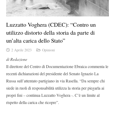
Luzzatto Voghera (CDEC): “Contro un
utilizzo distorto della storia da parte di
un’alta carica dello Stato”
2 Aprile 2023
Opinioni
di Redazione
Il direttore del Centro di Documentazione Ebraica commenta le
recenti dichiarazioni del presidente del Senato Ignazio La
Russa sull’attentato partigiano in via Rasella. “Da sempre chi
siede in ruoli di responsabilità utilizza la storia per piegarla ai
propri fini – continua Luzzatto Voghera -. C’è un limite al
rispetto della carica che ricopre”.