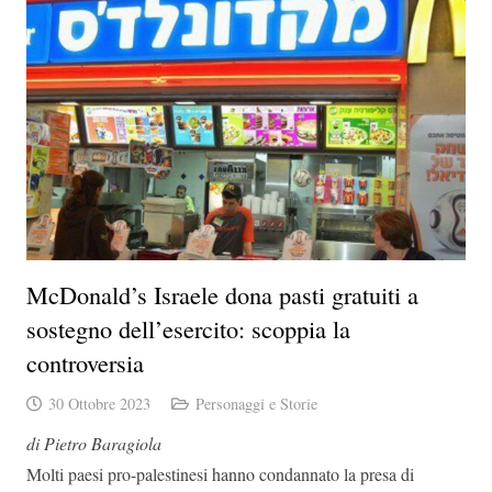
McDonald’s Israele dona pasti gratuiti a
sostegno dell’esercito: scoppia la
controversia
30 Ottobre 2023
Personaggi e Storie
di Pietro Baragiola
Molti paesi pro-palestinesi hanno condannato la presa di