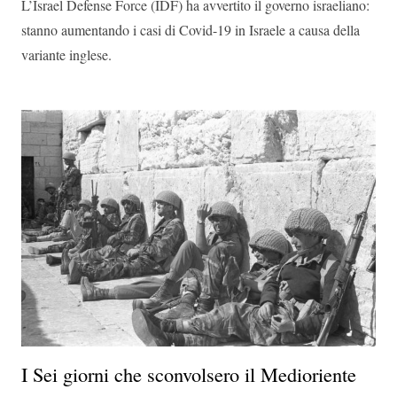
L’Israel Defense Force (IDF) ha avvertito il governo israeliano:
stanno aumentando i casi di Covid-19 in Israele a causa della
variante inglese.
I Sei giorni che sconvolsero il Medioriente