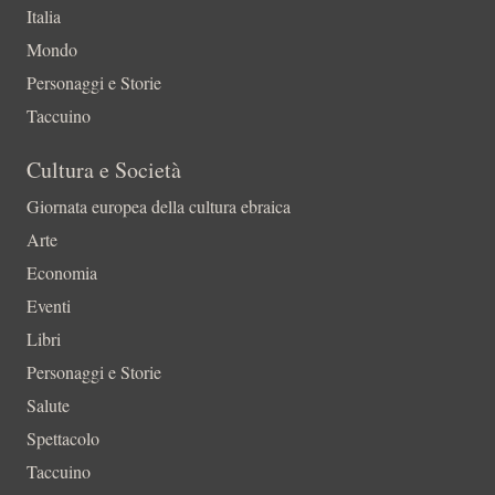
Italia
Mondo
Personaggi e Storie
Taccuino
Cultura e Società
Giornata europea della cultura ebraica
Arte
Economia
Eventi
Libri
Personaggi e Storie
Salute
Spettacolo
Taccuino