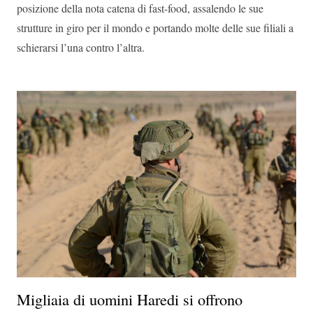
posizione della nota catena di fast-food, assalendo le sue
strutture in giro per il mondo e portando molte delle sue filiali a
schierarsi l’una contro l’altra.
Migliaia di uomini Haredi si offrono