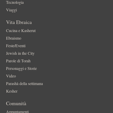
Tecnologia
Viaggi
Vita Ebraica
Cucina e Kasherut
Ebraismo
Feste/Eventi
Jewish in the City
Parole di Torah
Personaggi e Storie
Video
Parashà della settimana
Kesher
Comunità
Appuntamenti