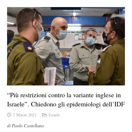
“Più restrizioni contro la variante inglese in
Israele”. Chiedono gli epidemiologi dell’IDF
2 Marzo 2021
Israele
di Paolo Castellano