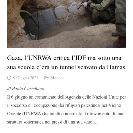
Gaza, l’UNRWA critica l’IDF ma sotto una
sua scuola c’era un tunnel scavato da Hamas
9 Giugno 2021
Mondo
di Paolo Castellano
Il 6 giugno un comunicato dell’Agenzia delle Nazioni Unite per
il soccorso e l’occupazione dei rifugiati palestinesi nel Vicino
Oriente (UNRWA) ha infatti confermato il ritrovamento di una
struttura sotterranea nei pressi di una sua scuola.