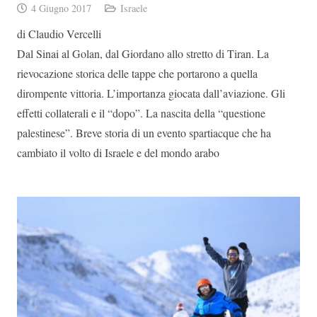
4 Giugno 2017
Israele
di Claudio Vercelli
Dal Sinai al Golan, dal Giordano allo stretto di Tiran. La
rievocazione storica delle tappe che portarono a quella
dirompente vittoria. L’importanza giocata dall’aviazione. Gli
effetti collaterali e il “dopo”. La nascita della “questione
palestinese”. Breve storia di un evento spartiacque che ha
cambiato il volto di Israele e del mondo arabo