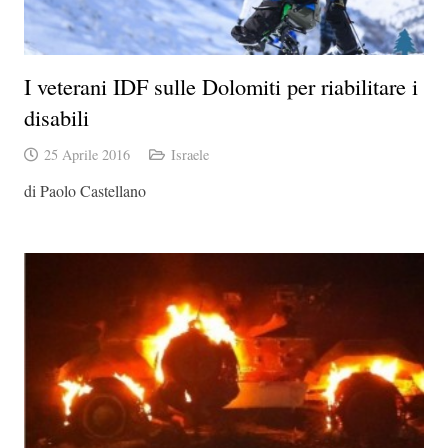
I veterani IDF sulle Dolomiti per riabilitare i
disabili
25 Aprile 2016
Israele
di Paolo Castellano