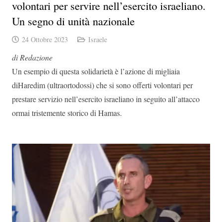
volontari per servire nell’esercito israeliano.
Un segno di unità nazionale
24 Ottobre 2023
Israele
di Redazione
Un esempio di questa solidarietà è l’azione di migliaia
diHaredim (ultraortodossi) che si sono offerti volontari per
prestare servizio nell’esercito israeliano in seguito all’attacco
ormai tristemente storico di Hamas.