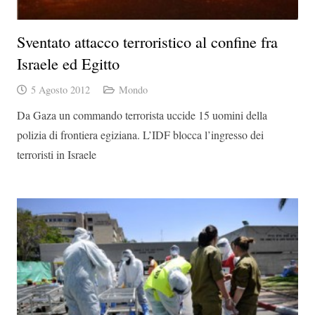
Sventato attacco terroristico al confine fra
Israele ed Egitto
5 Agosto 2012
Mondo
Da Gaza un commando terrorista uccide 15 uomini della
polizia di frontiera egiziana. L’IDF blocca l’ingresso dei
terroristi in Israele