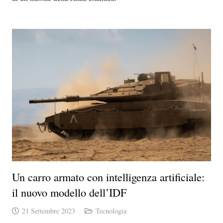
Un carro armato con intelligenza artificiale:
il nuovo modello dell’IDF
21 Settembre 2023
Tecnologia