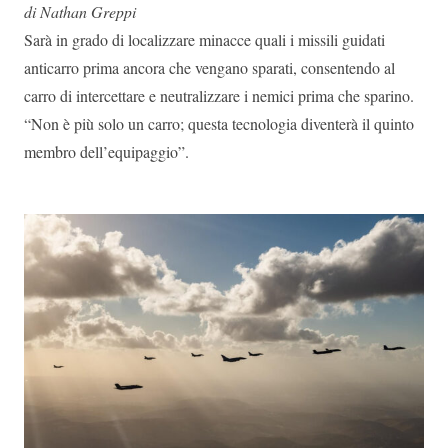
di Nathan Greppi
Sarà in grado di localizzare minacce quali i missili guidati
anticarro prima ancora che vengano sparati, consentendo al
carro di intercettare e neutralizzare i nemici prima che sparino.
“Non è più solo un carro; questa tecnologia diventerà il quinto
membro dell’equipaggio”.