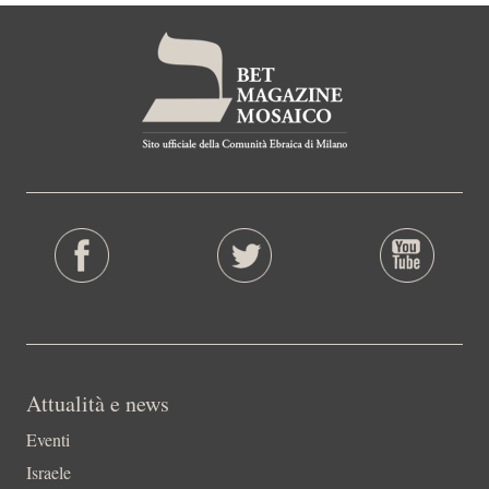
Attualità e news
Eventi
Israele