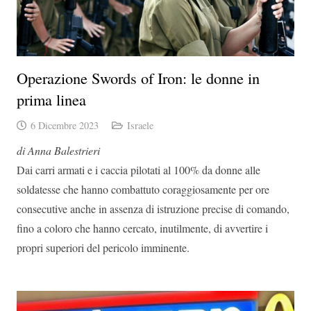
Operazione Swords of Iron: le donne in
prima linea
6 Dicembre 2023
Israele
di Anna Balestrieri
Dai carri armati e i caccia pilotati al 100% da donne alle
soldatesse che hanno combattuto coraggiosamente per ore
consecutive anche in assenza di istruzione precise di comando,
fino a coloro che hanno cercato, inutilmente, di avvertire i
propri superiori del pericolo imminente.