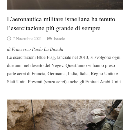
L’aeronautica militare israeliana ha tenuto
l’esercitazione più grande di sempre
7 Novembre 2021
Israele
di Francesco Paolo La Bionda
Le esercitazioni Blue Flag, lanciate nel 2013, si svolgono ogni
due anni nel deserto del Negev.
Quest’anno vi hanno preso
parte aerei di Francia, Germania, India, Italia, Regno Unito e
Stati Uniti. Presenti (senza aerei) anche gli Emirati Arabi Uniti.