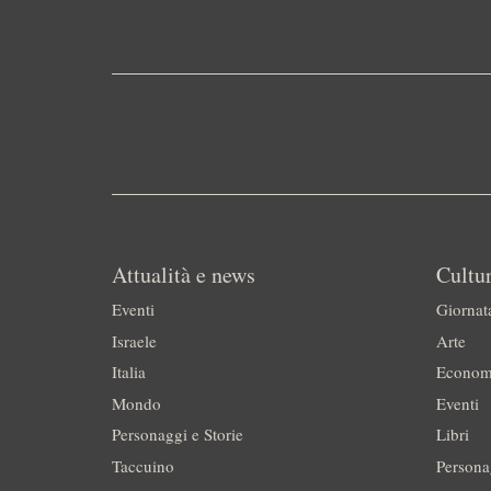
Attualità e news
Cultur
Eventi
Giornat
Israele
Arte
Italia
Econom
Mondo
Eventi
Personaggi e Storie
Libri
Taccuino
Persona