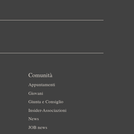
Comunità
Appuntamenti
Giovani
Giunta e Consiglio
Insider-Associazioni
News
JOB news