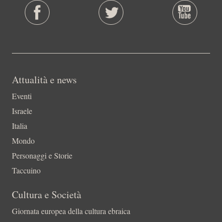
Attualità e news
Eventi
Israele
Italia
Mondo
Personaggi e Storie
Taccuino
Cultura e Società
Giornata europea della cultura ebraica