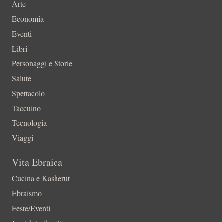
Arte
Economia
Eventi
Libri
Personaggi e Storie
Salute
Spettacolo
Taccuino
Tecnologia
Viaggi
Vita Ebraica
Cucina e Kasherut
Ebraismo
Feste/Eventi