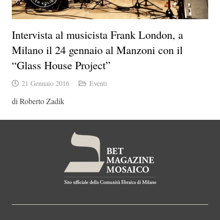
Intervista al musicista Frank London, a
Milano il 24 gennaio al Manzoni con il
“Glass House Project”
21 Gennaio 2016
Eventi
di Roberto Zadik