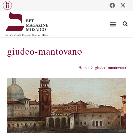
giudeo-mantovano
Home
giudeo-mantovano