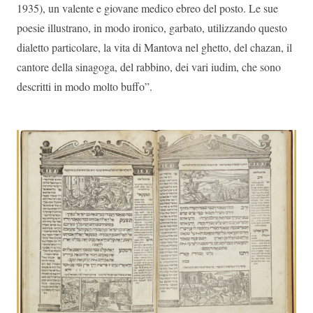
1935), un valente e giovane medico ebreo del posto. Le sue
poesie illustrano, in modo ironico, garbato, utilizzando questo
dialetto particolare, la vita di Mantova nel ghetto, del chazan, il
cantore della sinagoga, del rabbino, dei vari iudim, che sono
descritti in modo molto buffo”.