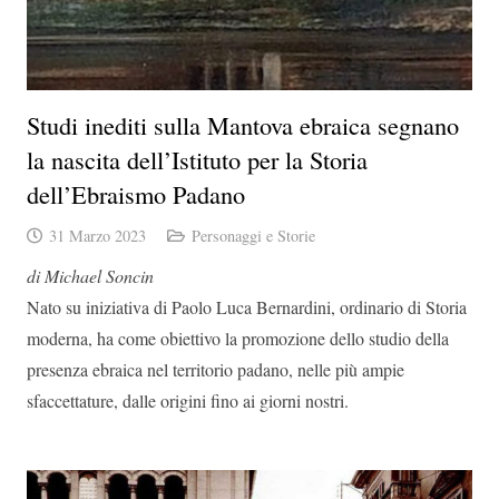
Studi inediti sulla Mantova ebraica segnano
la nascita dell’Istituto per la Storia
dell’Ebraismo Padano
31 Marzo 2023
Personaggi e Storie
di Michael Soncin
Nato su iniziativa di Paolo Luca Bernardini, ordinario di Storia
moderna, ha come obiettivo la promozione dello studio della
presenza ebraica nel territorio padano, nelle più ampie
sfaccettature, dalle origini fino ai giorni nostri.