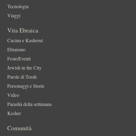
Tecnologia
Viaggi
Vita Ebraica
Cucina e Kasherut
Ebraismo
Feste/Eventi
Jewish in the City
Parole di Torah
Personaggi e Storie
Video
Parashà della settimana
Kesher
Comunità