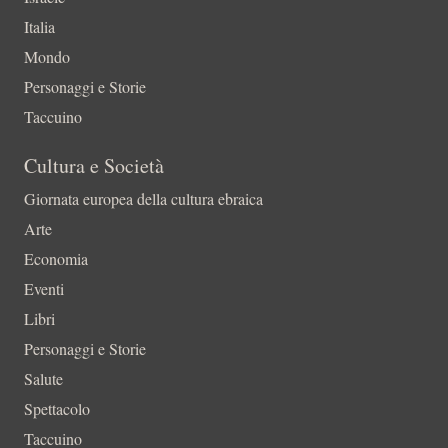
Italia
Mondo
Personaggi e Storie
Taccuino
Cultura e Società
Giornata europea della cultura ebraica
Arte
Economia
Eventi
Libri
Personaggi e Storie
Salute
Spettacolo
Taccuino