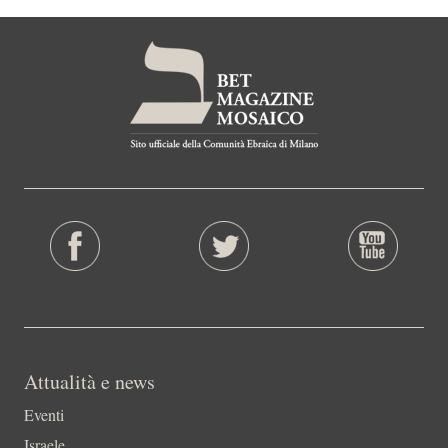
Attualità e news
Eventi
Israele