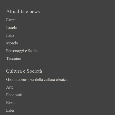
Attualità e news
Eventi
Israele
Italia
Mondo
Personaggi e Storie
Taccuino
Cultura e Società
Giornata europea della cultura ebraica
Arte
Economia
Eventi
Libri