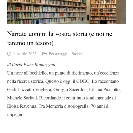
Narrate uomini la vostra storia (e noi ne
faremo un tesoro)
1 Aprile 2025
Personaggi e Storie
di Ilaria Ester Ramazzotti
Un fiore all’occhiello, un punto di riferimento, un’eccellenza
nella ricerca storica. Questo è oggi il CDEC. Lo raccontano
Gadi Luzzatto Voghera, Giorgio Sacerdoti, Liliana Picciotto,
Michele Sarfatti. Ricordando il contributo fondamentale di
Eloisa Ravenna. Tra Memoria e storiografia, 70 anni di
impegno