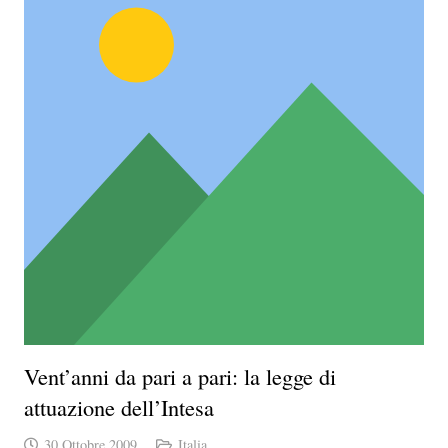
Vent’anni da pari a pari: la legge di
attuazione dell’Intesa
30 Ottobre 2009
Italia