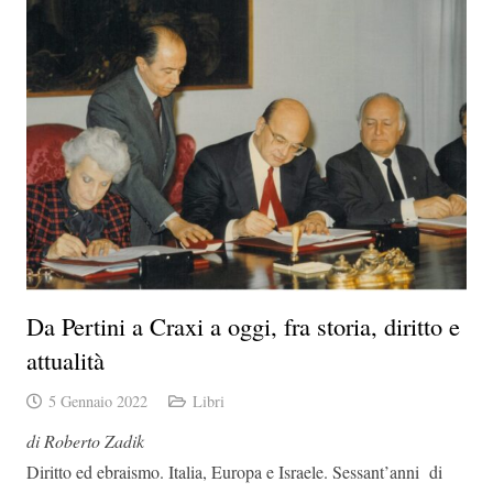
Da Pertini a Craxi a oggi, fra storia, diritto e
attualità
5 Gennaio 2022
Libri
di Roberto Zadik
Diritto ed ebraismo. Italia, Europa e Israele. Sessant’anni di