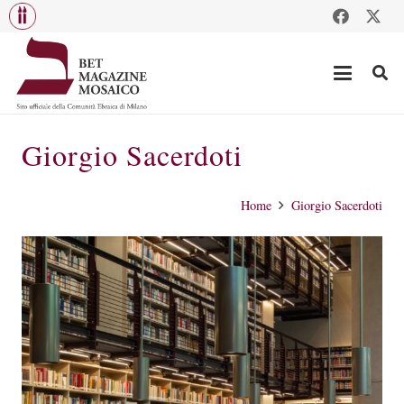
Giorgio Sacerdoti
Home
Giorgio Sacerdoti