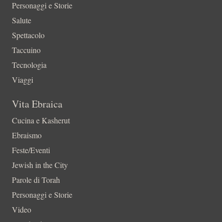
Personaggi e Storie
Salute
Spettacolo
Taccuino
Tecnologia
Viaggi
Vita Ebraica
Cucina e Kasherut
Ebraismo
Feste/Eventi
Jewish in the City
Parole di Torah
Personaggi e Storie
Video