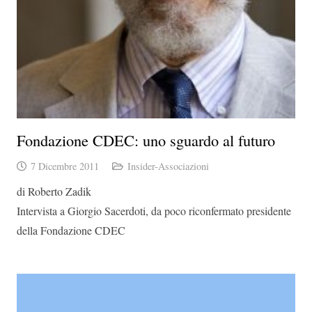
Fondazione CDEC: uno sguardo al futuro
7 Dicembre 2011
Insider-Associazioni
di Roberto Zadik
Intervista a Giorgio Sacerdoti, da poco riconfermato presidente
della Fondazione CDEC