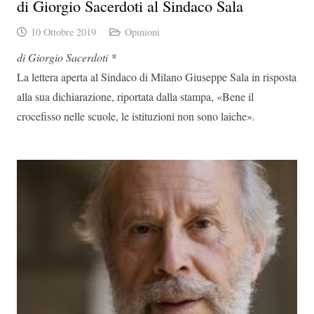
di Giorgio Sacerdoti al Sindaco Sala
10 Ottobre 2019
Opinioni
di Giorgio Sacerdoti *
La lettera aperta al Sindaco di Milano Giuseppe Sala in risposta
alla sua dichiarazione, riportata dalla stampa, «Bene il
crocefisso nelle scuole, le istituzioni non sono laiche»
.