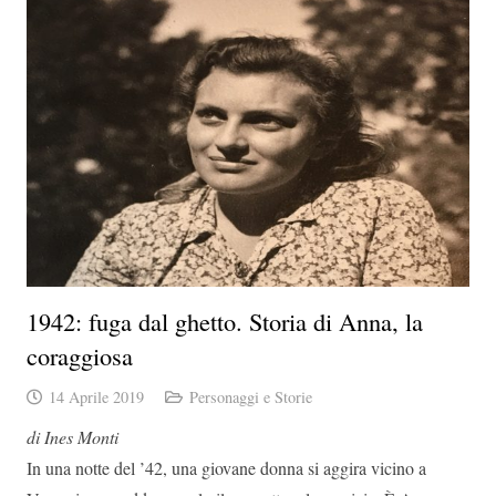
1942: fuga dal ghetto. Storia di Anna, la
coraggiosa
14 Aprile 2019
Personaggi e Storie
di Ines Monti
In una notte del ’42, una giovane donna si aggira vicino a