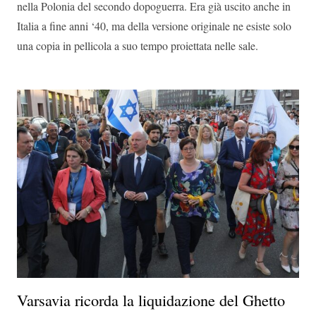
nella Polonia del secondo dopoguerra. Era già uscito anche in
Italia a fine anni ‘40, ma della versione originale ne esiste solo
una copia in pellicola a suo tempo proiettata nelle sale.
Varsavia ricorda la liquidazione del Ghetto