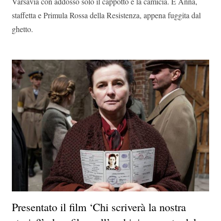
Varsavia con addosso solo il cappotto e la camicia. È Anna,
staffetta e Primula Rossa della Resistenza, appena fuggita dal
ghetto.
Presentato il film ‘Chi scriverà la nostra