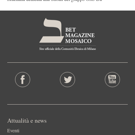
Attualità e news
Eventi