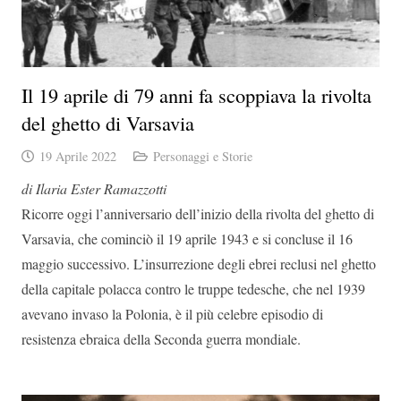
Il 19 aprile di 79 anni fa scoppiava la rivolta
del ghetto di Varsavia
19 Aprile 2022
Personaggi e Storie
di Ilaria Ester Ramazzotti
Ricorre oggi l’anniversario dell’inizio della rivolta del ghetto di
Varsavia, che cominciò il 19 aprile 1943 e si concluse il 16
maggio successivo. L’insurrezione degli ebrei reclusi nel ghetto
della capitale polacca contro le truppe tedesche, che nel 1939
avevano invaso la Polonia, è il più celebre episodio di
resistenza ebraica della Seconda guerra mondiale.