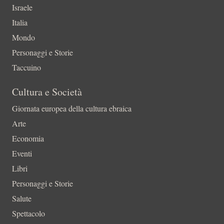
Israele
Italia
Mondo
Personaggi e Storie
Taccuino
Cultura e Società
Giornata europea della cultura ebraica
Arte
Economia
Eventi
Libri
Personaggi e Storie
Salute
Spettacolo