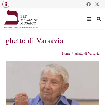
ghetto di Varsavia
Home
ghetto di Varsavia