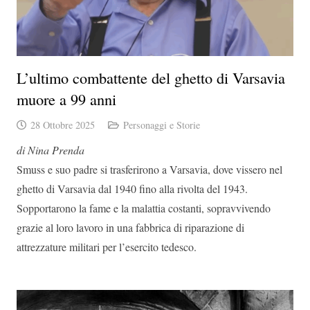
L’ultimo combattente del ghetto di Varsavia
muore a 99 anni
28 Ottobre 2025
Personaggi e Storie
di Nina Prenda
Smuss e suo padre si trasferirono a Varsavia, dove vissero nel
ghetto di Varsavia dal 1940 fino alla rivolta del 1943.
Sopportarono la fame e la malattia costanti, sopravvivendo
grazie al loro lavoro in una fabbrica di riparazione di
attrezzature militari per l’esercito tedesco.