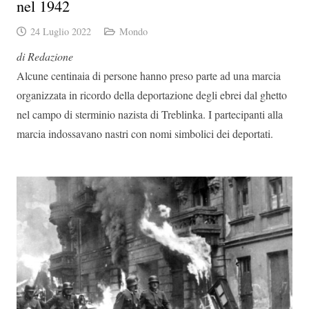
nel 1942
24 Luglio 2022
Mondo
di Redazione
Alcune centinaia di persone hanno preso parte ad una marcia
organizzata in ricordo della deportazione degli ebrei dal ghetto
nel campo di sterminio nazista di Treblinka. I partecipanti alla
marcia indossavano nastri con nomi simbolici dei deportati.