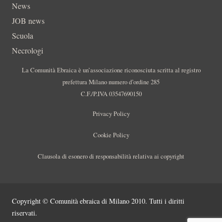
News
JOB news
Scuola
Necrologi
La Comunità Ebraica è un’associazione riconosciuta scritta al registro
prefettura Milano numero d’ordine 285
C.F./P.IVA 03547690150
Privacy Policy
Cookie Policy
Clausola di esonero di responsabilità relativa ai copyright
Copyright © Comunità ebraica di Milano 2010. Tutti i diritti
riservati.