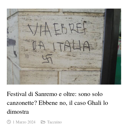
Festival di Sanremo e oltre: sono solo
canzonette? Ebbene no, il caso Ghali lo
dimostra
1 Marzo 2024
Taccuino