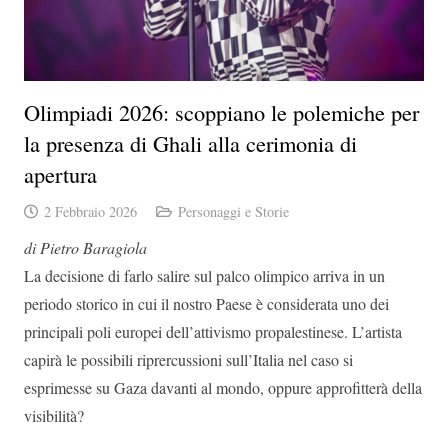
Olimpiadi 2026: scoppiano le polemiche per
la presenza di Ghali alla cerimonia di
apertura
2 Febbraio 2026
Personaggi e Storie
di Pietro Baragiola
La decisione di farlo salire sul palco olimpico arriva in un
periodo storico in cui il nostro Paese è considerata uno dei
principali poli europei dell’attivismo propalestinese. L’artista
capirà le possibili riprercussioni sull’Italia nel caso si
esprimesse su Gaza davanti al mondo, oppure approfitterà della
visibilità?