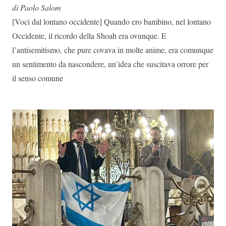
di Paolo Salom
[Voci dal lontano occidente] Quando ero bambino, nel lontano
Occidente, il ricordo della Shoah era ovunque. E
l’antisemitismo, che pure covava in molte anime, era comunque
un sentimento da nascondere, un’idea che suscitava orrore per
il senso comune