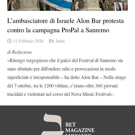
L’ambasciatore di Israele Alon Bar protesta
contro la campagna ProPal a Sanremo
11 Febbraio 2024
Italia
di Redazione
«Ritengo vergognoso che il palco del Festival di Sanremo sia
stato sfruttato per diffondere odio e provocazioni in modo
superficiale e irresponsabile – ha detto Alon Bar – Nella strage
del 7 ottobre, tra le 1200 vittime, c’erano oltre 360 giovani
trucidati e violentati nel corso del Nova Music Festival».