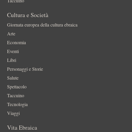
Taccuino
Cultura e Società
Giornata europea della cultura ebraica
Arte
Economia
Eventi
Libri
Personaggi e Storie
Salute
Spettacolo
Taccuino
Tecnologia
Viaggi
Vita Ebraica