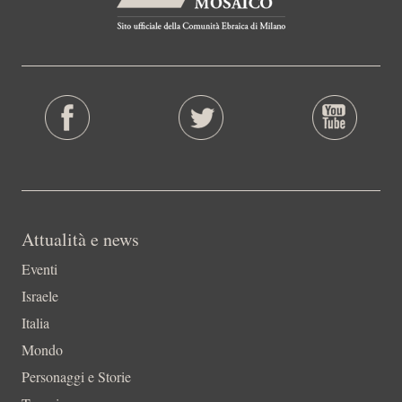
Attualità e news
Eventi
Israele
Italia
Mondo
Personaggi e Storie