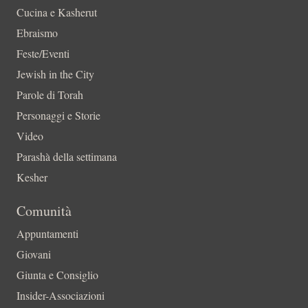
Cucina e Kasherut
Ebraismo
Feste/Eventi
Jewish in the City
Parole di Torah
Personaggi e Storie
Video
Parashà della settimana
Kesher
Comunità
Appuntamenti
Giovani
Giunta e Consiglio
Insider-Associazioni