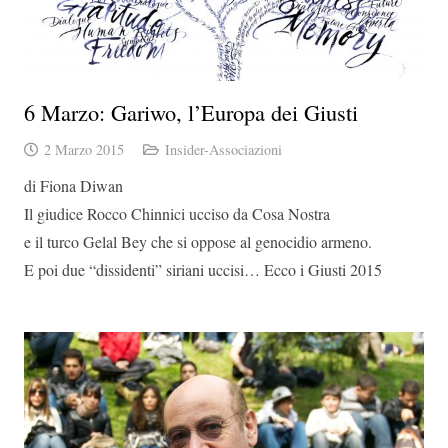
6 Marzo: Gariwo, l’Europa dei Giusti
2 Marzo 2015
Insider-Associazioni
di Fiona Diwan
Il giudice Rocco Chinnici ucciso da Cosa Nostra
e il turco Gelal Bey che si oppose al genocidio armeno.
E poi due “dissidenti” siriani uccisi… Ecco i Giusti 2015