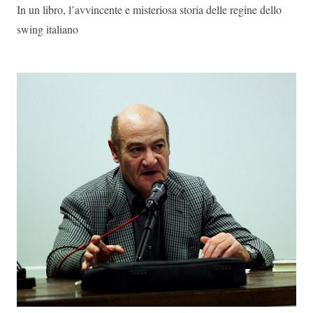
In un libro, l’avvincente e misteriosa storia delle regine dello
swing italiano