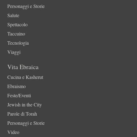
Personaggi e Storie
Salute
Spettacolo
Taccuino
Tecnologia
Viaggi
Vita Ebraica
Cucina e Kasherut
Ebraismo
Feste/Eventi
Jewish in the City
Parole di Torah
Personaggi e Storie
Video