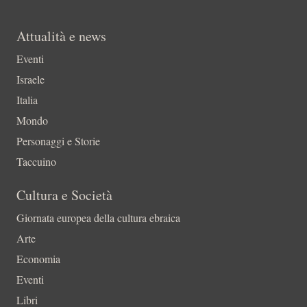
Attualità e news
Eventi
Israele
Italia
Mondo
Personaggi e Storie
Taccuino
Cultura e Società
Giornata europea della cultura ebraica
Arte
Economia
Eventi
Libri