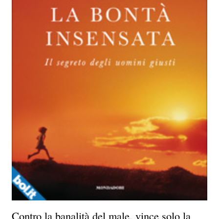
Contro la banalità del male, vince solo la