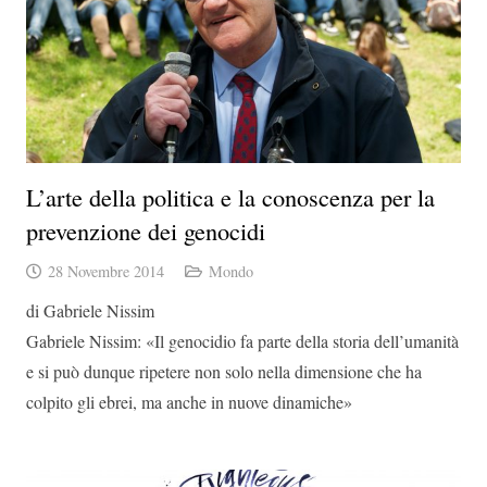
L’arte della politica e la conoscenza per la
prevenzione dei genocidi
28 Novembre 2014
Mondo
di Gabriele Nissim
Gabriele Nissim: «Il genocidio fa parte della storia dell’umanità
e si può dunque ripetere non solo nella dimensione che ha
colpito gli ebrei, ma anche in nuove dinamiche»