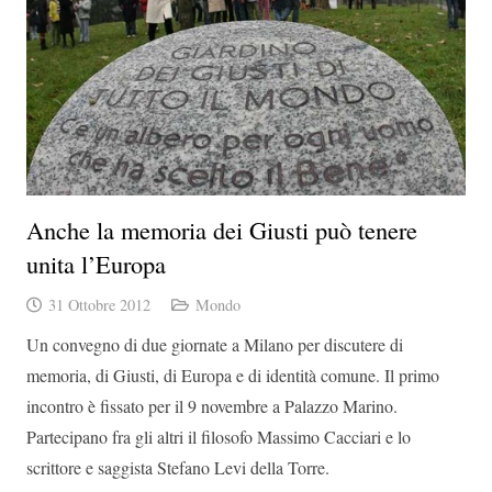
Anche la memoria dei Giusti può tenere
unita l’Europa
31 Ottobre 2012
Mondo
Un convegno di due giornate a Milano per discutere di
memoria, di Giusti, di Europa e di identità comune. Il primo
incontro è fissato per il 9 novembre a Palazzo Marino.
Partecipano fra gli altri il filosofo Massimo Cacciari e lo
scrittore e saggista Stefano Levi della Torre.