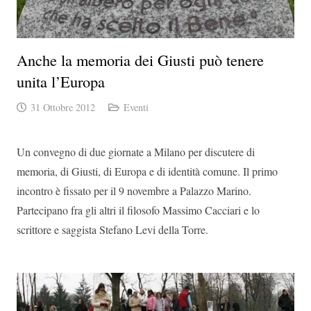
Anche la memoria dei Giusti può tenere
unita l’Europa
31 Ottobre 2012
Eventi
Un convegno di due giornate a Milano per discutere di
memoria, di Giusti, di Europa e di identità comune. Il primo
incontro è fissato per il 9 novembre a Palazzo Marino.
Partecipano fra gli altri il filosofo Massimo Cacciari e lo
scrittore e saggista Stefano Levi della Torre.