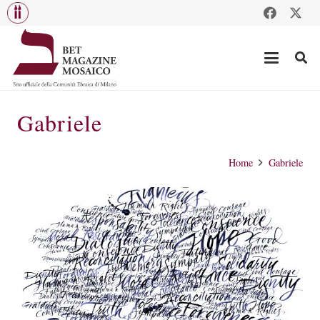
Gabriele
Home
Gabriele