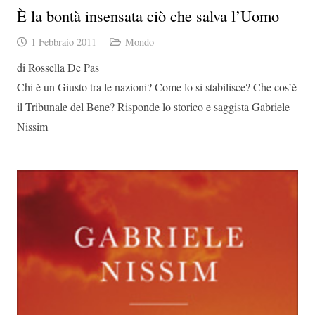
È la bontà insensata ciò che salva l’Uomo
1 Febbraio 2011
Mondo
di Rossella De Pas
Chi è un Giusto tra le nazioni? Come lo si stabilisce? Che cos’è
il Tribunale del Bene? Risponde lo storico e saggista Gabriele
Nissim