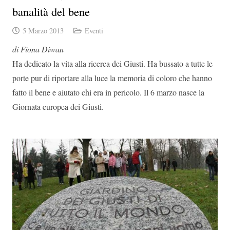
banalità del bene
5 Marzo 2013
Eventi
di Fiona Diwan
Ha dedicato la vita alla ricerca dei Giusti. Ha bussato a tutte le
porte pur di riportare alla luce la memoria di coloro che hanno
fatto il bene e aiutato chi era in pericolo. Il 6 marzo nasce la
Giornata europea dei Giusti.