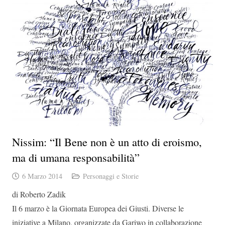
Nissim: “Il Bene non è un atto di eroismo,
ma di umana responsabilità”
6 Marzo 2014
Personaggi e Storie
di Roberto Zadik
Il 6 marzo è la Giornata Europea dei Giusti. Diverse le
iniziative a Milano, organizzate da Gariwo in collaborazione