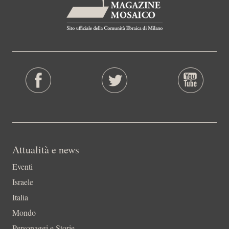
Attualità e news
Eventi
Israele
Italia
Mondo
Personaggi e Storie