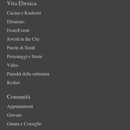
Vita Ebraica
Cucina e Kasherut
Ebraismo
Feste/Eventi
Jewish in the City
Parole di Torah
Personaggi e Storie
Video
Parashà della settimana
Kesher
Comunità
Appuntamenti
Giovani
Giunta e Consiglio