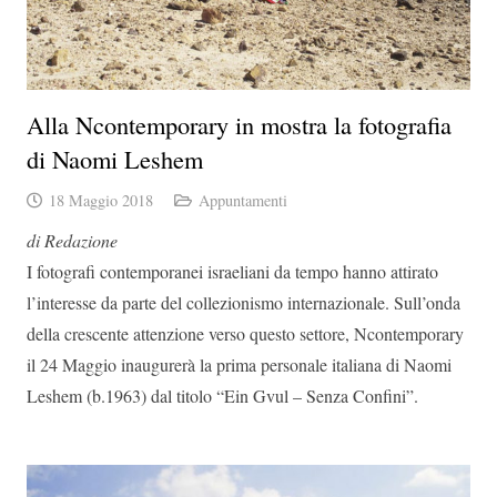
Alla Ncontemporary in mostra la fotografia
di Naomi Leshem
18 Maggio 2018
Appuntamenti
di Redazione
I fotografi contemporanei israeliani da tempo hanno attirato
l’interesse da parte del collezionismo internazionale. Sull’onda
della crescente attenzione verso questo settore, Ncontemporary
il 24 Maggio inaugurerà la prima personale italiana di Naomi
Leshem (b.1963) dal titolo “Ein Gvul – Senza Confini”.