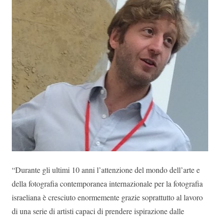
“Durante gli ultimi 10 anni l’attenzione del mondo dell’arte e
della fotografia contemporanea internazionale per la fotografia
israeliana è cresciuto enormemente grazie soprattutto al lavoro
di una serie di artisti capaci di prendere ispirazione dalle