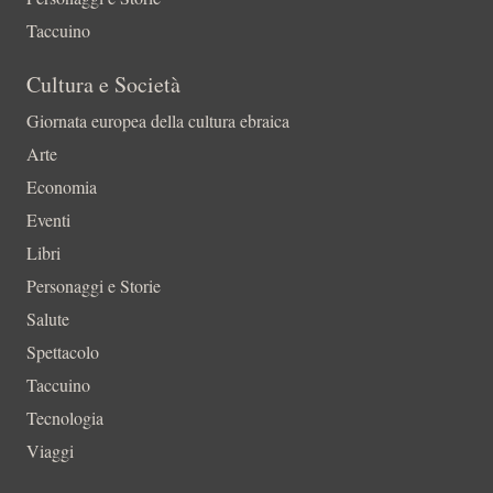
Taccuino
Cultura e Società
Giornata europea della cultura ebraica
Arte
Economia
Eventi
Libri
Personaggi e Storie
Salute
Spettacolo
Taccuino
Tecnologia
Viaggi