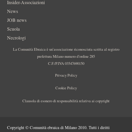
Insider-Associazioni
News
JOB news
Scuola
Necrologi
La Comunità Ebraica è un’associazione riconosciuta scritta al registro
prefettura Milano numero d’ordine 285
C.F./P.IVA 03547690150
Privacy Policy
Cookie Policy
Clausola di esonero di responsabilità relativa ai copyright
Copyright © Comunità ebraica di Milano 2010. Tutti i diritti