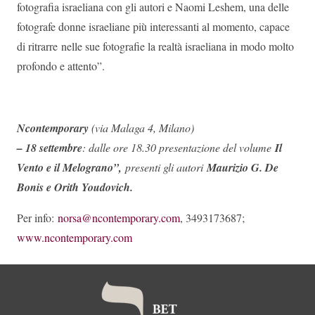
fotografia israeliana con gli autori e Naomi Leshem, una delle
fotografe donne israeliane più interessanti al momento, capace
di ritrarre nelle sue fotografie la realtà israeliana in modo molto
profondo e attento”.
Ncontemporary
(via Malaga 4, Milano)
– 18 settembre
:
dalle ore 18.30 presentazione del volume
Il
Vento e il Melograno”,
presenti gli autori
Maurizio G. De
Bonis e Orith Youdovich.
Per info:
norsa@ncontemporary.com
, 3493173687;
www.ncontemporary.com