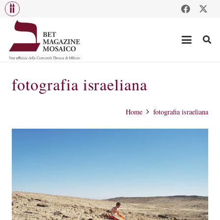
fotografia israeliana
Home
fotografia israeliana