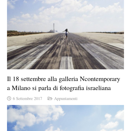
Il 18 settembre alla galleria Ncontemporary
a Milano si parla di fotografia israeliana
6 Settembre 2017
Appuntamenti