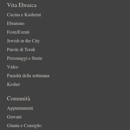
Vita Ebraica
Cucina e Kasherut
Ebraismo
Feste/Eventi
Jewish in the City
Parole di Torah
Personaggi e Storie
Video
Parashà della settimana
Kesher
Comunità
Appuntamenti
Giovani
Giunta e Consiglio