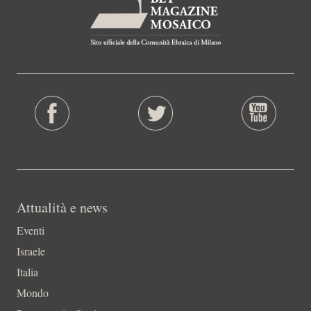
Attualità e news
Eventi
Israele
Italia
Mondo