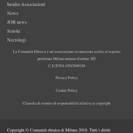
Insider-Associazioni
News
JOB news
Scuola
Necrologi
La Comunità Ebraica è un’associazione riconosciuta scritta al registro
prefettura Milano numero d’ordine 285
C.F./P.IVA 03547690150
Privacy Policy
Cookie Policy
Clausola di esonero di responsabilità relativa ai copyright
Copyright © Comunità ebraica di Milano 2010. Tutti i diritti