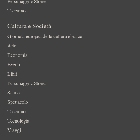
Personaggi e Storie
Taccuino
Cultura e Società
Giornata europea della cultura ebraica
Arte
Economia
Eventi
Libri
Personaggi e Storie
Salute
Spettacolo
Taccuino
Tecnologia
Viaggi