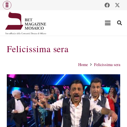
Felicissima sera
Home
Felicissima sera