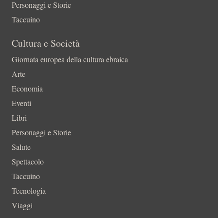
Personaggi e Storie
Taccuino
Cultura e Società
Giornata europea della cultura ebraica
Arte
Economia
Eventi
Libri
Personaggi e Storie
Salute
Spettacolo
Taccuino
Tecnologia
Viaggi