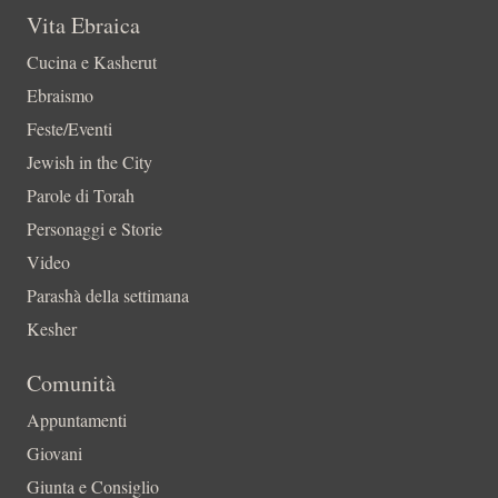
Vita Ebraica
Cucina e Kasherut
Ebraismo
Feste/Eventi
Jewish in the City
Parole di Torah
Personaggi e Storie
Video
Parashà della settimana
Kesher
Comunità
Appuntamenti
Giovani
Giunta e Consiglio