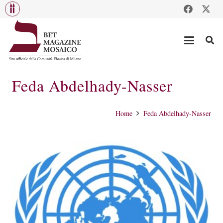
Feda Abdelhady-Nasser
Home
Feda Abdelhady-Nasser