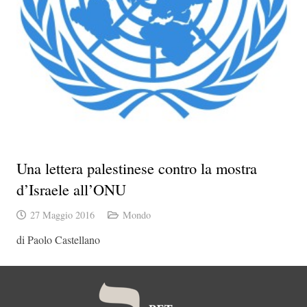
Una lettera palestinese contro la mostra
d’Israele all’ONU
27 Maggio 2016
Mondo
di Paolo Castellano