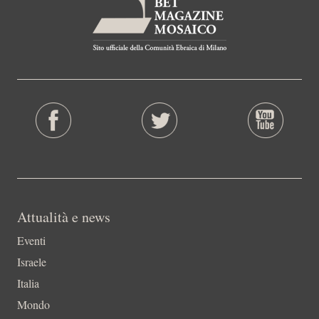
Attualità e news
Eventi
Israele
Italia
Mondo