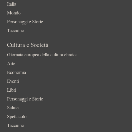
Italia
Mondo
Personaggi e Storie
Taccuino
Cultura e Società
Giornata europea della cultura ebraica
Arte
Economia
Eventi
Libri
Personaggi e Storie
Salute
Spettacolo
Taccuino