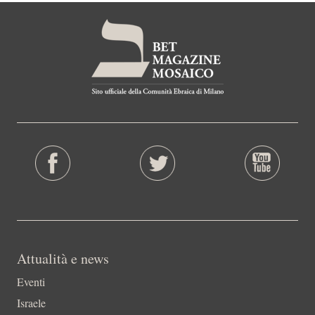
Attualità e news
Eventi
Israele