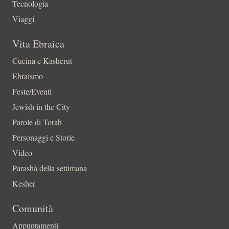
Tecnologia
Viaggi
Vita Ebraica
Cucina e Kasherut
Ebraismo
Feste/Eventi
Jewish in the City
Parole di Torah
Personaggi e Storie
Video
Parashà della settimana
Kesher
Comunità
Appuntamenti