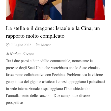
La stella e il dragone: Israele e la Cina, un
rapporto molto complicato
7 Luglio 2022
Mondo
di Nathan Greppi
Tra i due paesi c’è un idillio commerciale, nonostante le
proteste degli Stati Uniti che vorrebbero che lo Stato ebraico
fosse meno collaborativo con Pechino. Problematica la visione
geopolitica del gigante asiatico: i cinesi appoggiano i palestinesi
in sede internazionale e spalleggiano l’Iran chiedendo
l’annullamento delle sanzioni. Due campi, due diverse
prospettive