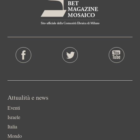
Attualità e news
Eventi
Israele
Italia
Mondo