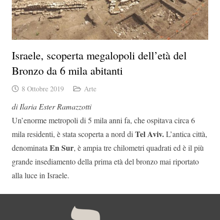
Israele, scoperta megalopoli dell’età del
Bronzo da 6 mila abitanti
8 Ottobre 2019
Arte
di Ilaria Ester Ramazzotti
Un’enorme metropoli di 5 mila anni fa, che ospitava circa 6
Tel Aviv.
mila residenti, è stata scoperta a nord di
L’antica città,
En Sur
denominata
, è ampia tre chilometri quadrati ed è il più
grande insediamento della prima età del bronzo mai riportato
alla luce in Israele.