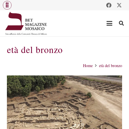
età del bronzo
Home
età del bronzo