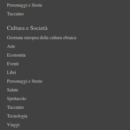
Personaggi e Storie
Taccuino
Cultura e Società
Giornata europea della cultura ebraica
Arte
Economia
Eventi
Libri
Personaggi e Storie
Salute
Spettacolo
Taccuino
Tecnologia
Viaggi