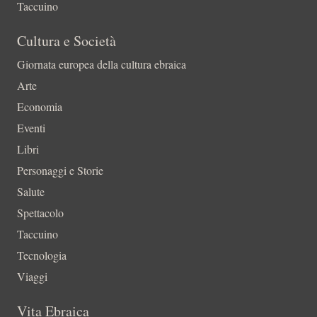
Taccuino
Cultura e Società
Giornata europea della cultura ebraica
Arte
Economia
Eventi
Libri
Personaggi e Storie
Salute
Spettacolo
Taccuino
Tecnologia
Viaggi
Vita Ebraica