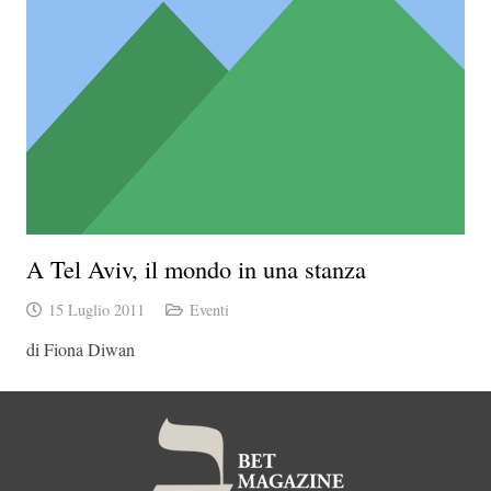
A Tel Aviv, il mondo in una stanza
15 Luglio 2011
Eventi
di Fiona Diwan