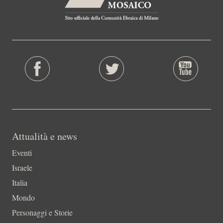
Attualità e news
Eventi
Israele
Italia
Mondo
Personaggi e Storie