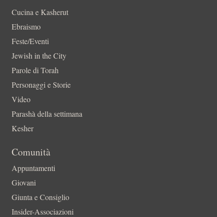
Cucina e Kasherut
Ebraismo
Feste/Eventi
Jewish in the City
Parole di Torah
Personaggi e Storie
Video
Parashà della settimana
Kesher
Comunità
Appuntamenti
Giovani
Giunta e Consiglio
Insider-Associazioni