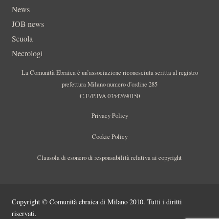
News
JOB news
Scuola
Necrologi
La Comunità Ebraica è un’associazione riconosciuta scritta al registro
prefettura Milano numero d’ordine 285
C.F./P.IVA 03547690150
Privacy Policy
Cookie Policy
Clausola di esonero di responsabilità relativa ai copyright
Copyright © Comunità ebraica di Milano 2010. Tutti i diritti
riservati.