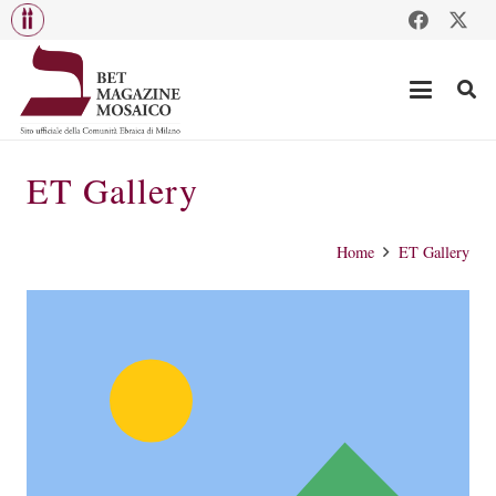
ET Gallery
Home
ET Gallery