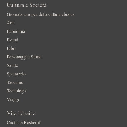
Cultura e Società
Giornata europea della cultura ebraica
Arte
Economia
Eventi
Libri
Personaggi e Storie
Salute
Spettacolo
Taccuino
Tecnologia
Viaggi
Vita Ebraica
Cucina e Kasherut