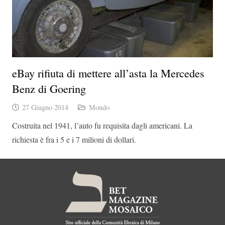
eBay rifiuta di mettere all’asta la Mercedes
Benz di Goering
27 Giugno 2014
Mondo
Costruita nel 1941, l’auto fu requisita dagli americani. La
richiesta è fra i 5 e i 7 milioni di dollari.