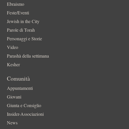
Ebraismo
Feste/Eventi
Jewish in the City
Parole di Torah
Personaggi e Storie
Video
Parashà della settimana
Kesher
Comunità
Appuntamenti
Giovani
Giunta e Consiglio
Insider-Associazioni
News