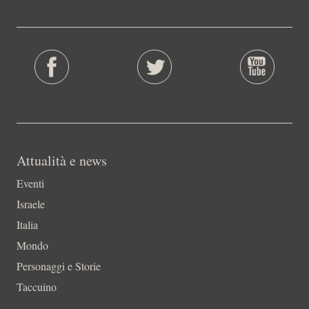
Attualità e news
Eventi
Israele
Italia
Mondo
Personaggi e Storie
Taccuino