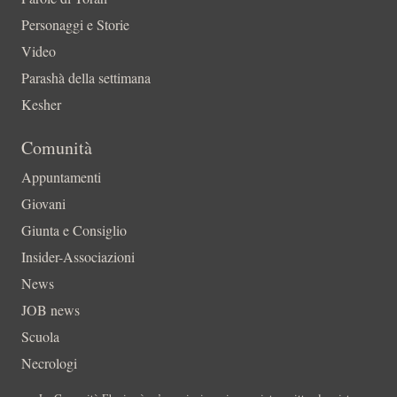
Personaggi e Storie
Video
Parashà della settimana
Kesher
Comunità
Appuntamenti
Giovani
Giunta e Consiglio
Insider-Associazioni
News
JOB news
Scuola
Necrologi