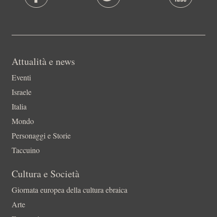
Attualità e news
Eventi
Israele
Italia
Mondo
Personaggi e Storie
Taccuino
Cultura e Società
Giornata europea della cultura ebraica
Arte