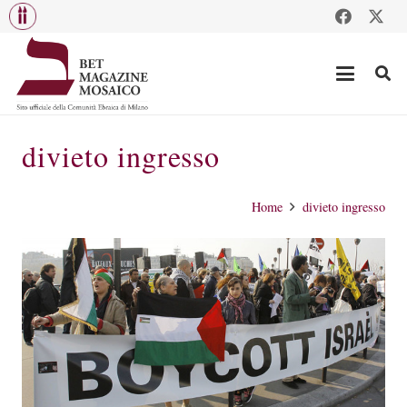
divieto ingresso
Home
divieto ingresso