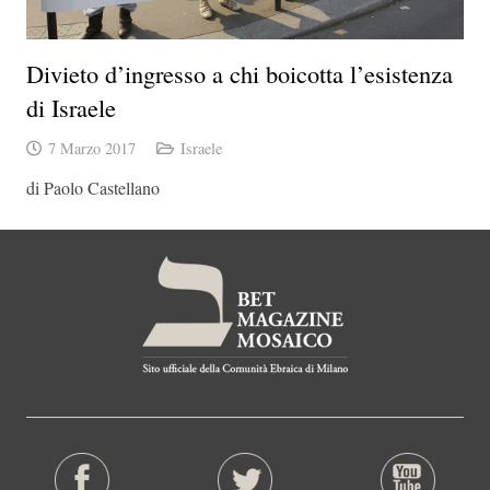
Divieto d’ingresso a chi boicotta l’esistenza
di Israele
7 Marzo 2017
Israele
di Paolo Castellano