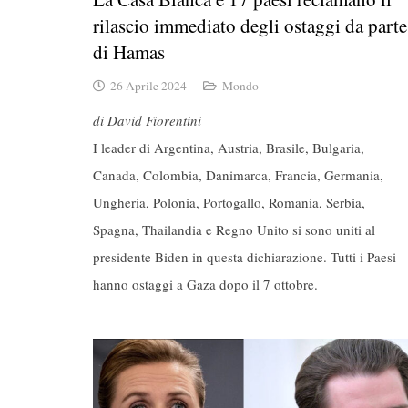
rilascio immediato degli ostaggi da parte
di Hamas
26 Aprile 2024
Mondo
di David Fiorentini
I leader di Argentina, Austria, Brasile, Bulgaria,
Canada, Colombia, Danimarca, Francia, Germania,
Ungheria, Polonia, Portogallo, Romania, Serbia,
Spagna, Thailandia e Regno Unito si sono uniti al
presidente Biden in questa dichiarazione. Tutti i Paesi
hanno ostaggi a Gaza dopo il 7 ottobre.