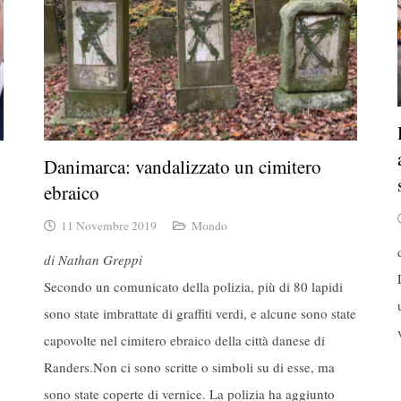
Danimarca: vandalizzato un cimitero
ebraico
11 Novembre 2019
Mondo
di Nathan Greppi
Secondo un comunicato della polizia,
più di 80 lapidi
sono state imbrattate di graffiti verdi, e alcune sono state
capovolte nel cimitero ebraico della città danese di
Randers.Non ci sono scritte o simboli su di esse, ma
sono state coperte di vernice. La polizia ha aggiunto