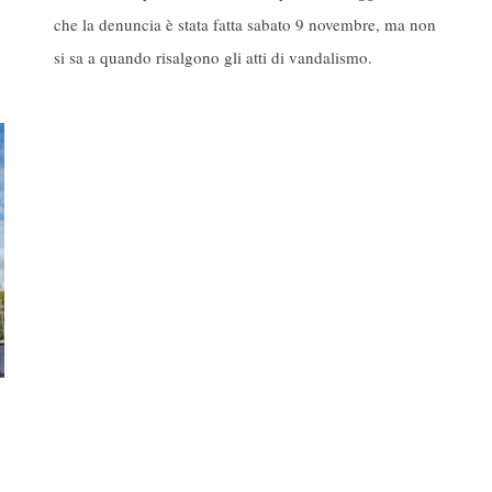
che la denuncia è stata fatta sabato 9 novembre, ma non
si sa a quando risalgono gli atti di vandalismo.