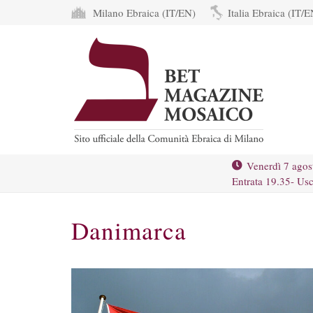
Milano Ebraica (IT/EN)
Italia Ebraica (IT/E
Venerdì 7 agos
Entrata 19.35- Usc
Danimarca