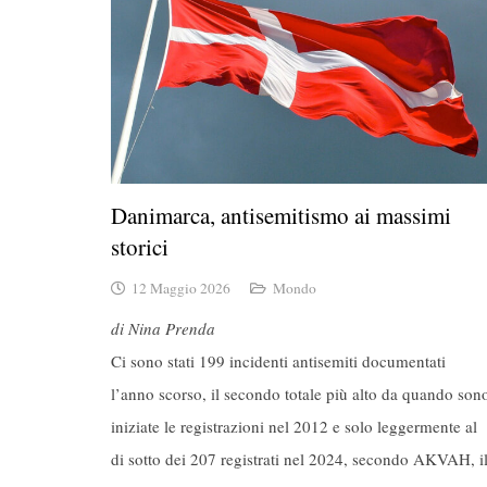
Danimarca, antisemitismo ai massimi
storici
12 Maggio 2026
Mondo
di Nina Prenda
Ci sono stati 199 incidenti antisemiti documentati
l’anno scorso, il secondo totale più alto da quando son
iniziate le registrazioni nel 2012 e solo leggermente al
di sotto dei 207 registrati nel 2024, secondo AKVAH, i