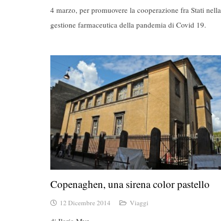
4 marzo, per promuovere la cooperazione fra Stati nella
gestione farmaceutica della pandemia di Covid 19.
Copenaghen, una sirena color pastello
12 Dicembre 2014
Viaggi