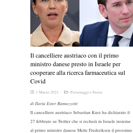
Il cancelliere austriaco con il primo
ministro danese presto in Israele per
cooperare alla ricerca farmaceutica sul
Covid
1 Marzo 2021
Personaggi e Storie
di Ilaria Ester Ramazzotti
Il cancelliere austriaco Sebastian Kurz ha dichiarato il
27 febbraio su Twitter che si recherà in Israele insieme
al primo ministro danese Mette Frederiksen il prossimo