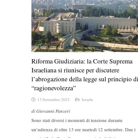
Riforma Giudiziaria: la Corte Suprema
Israeliana si riunisce per discutere
l’abrogazione della legge sul principio d
“ragionevolezza”
13 Settembre 2023
Israele
di Giovanni Panzeri
Sono stati diversi i momenti di tensione durante
un’udienza di oltre 13 ore martedì 12 settembre. Due i