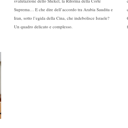
svalutazione dello Shekel, la Riforma della Corte
Suprema… E che dire dell’accordo tra Arabia Saudita e
Iran, sotto l’egida della Cina, che indebolisce Israele?
Un quadro delicato e complesso.