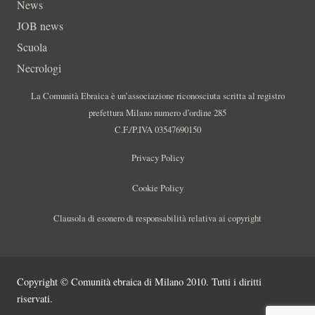
News
JOB news
Scuola
Necrologi
La Comunità Ebraica è un’associazione riconosciuta scritta al registro
prefettura Milano numero d’ordine 285
C.F./P.IVA 03547690150
Privacy Policy
Cookie Policy
Clausola di esonero di responsabilità relativa ai copyright
Copyright © Comunità ebraica di Milano 2010. Tutti i diritti
riservati.