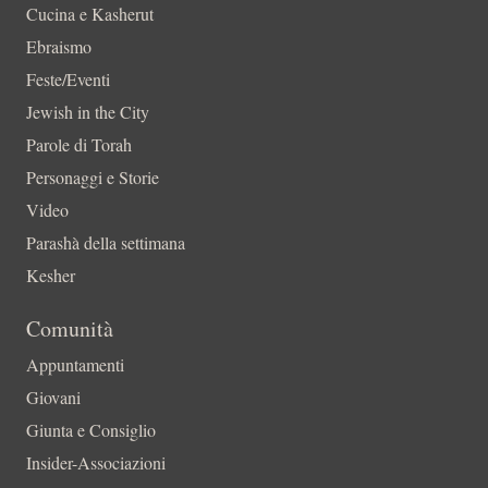
Cucina e Kasherut
Ebraismo
Feste/Eventi
Jewish in the City
Parole di Torah
Personaggi e Storie
Video
Parashà della settimana
Kesher
Comunità
Appuntamenti
Giovani
Giunta e Consiglio
Insider-Associazioni