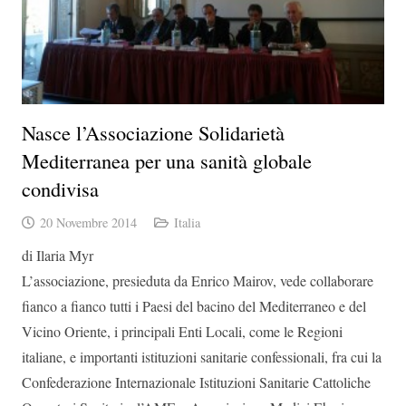
Nasce l’Associazione Solidarietà
Mediterranea per una sanità globale
condivisa
20 Novembre 2014
Italia
di Ilaria Myr
L’associazione, presieduta da Enrico Mairov, vede collaborare
fianco a fianco tutti i Paesi del bacino del Mediterraneo e del
Vicino Oriente, i principali Enti Locali, come le Regioni
italiane, e importanti istituzioni sanitarie confessionali, fra cui la
Confederazione Internazionale Istituzioni Sanitarie Cattoliche