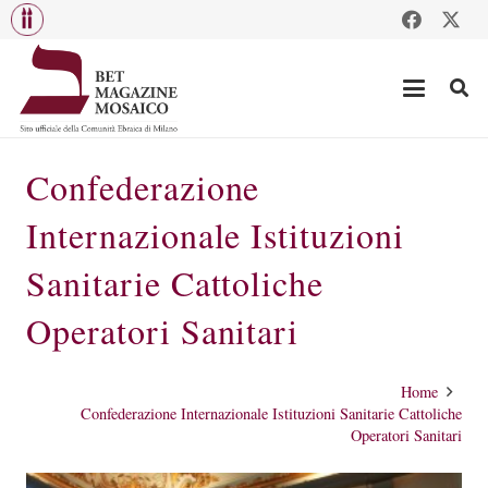
Confederazione
Internazionale Istituzioni
Sanitarie Cattoliche
Operatori Sanitari
Home
Confederazione Internazionale Istituzioni Sanitarie Cattoliche
Operatori Sanitari