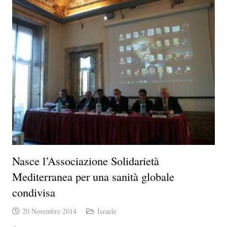
Nasce l’Associazione Solidarietà
Mediterranea per una sanità globale
condivisa
20 Novembre 2014
Israele