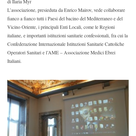
di Ilaria Myr
L’associazione, presieduta da Enrico Mairov, vede collaborare
fianco a fianco tutti i Paesi del bacino del Mediterraneo e del
Vicino Oriente, i principali Enti Locali, come le Regioni
italiane, e importanti istituzioni sanitarie confessionali, fra cui la
Confederazione Internazionale Istituzioni Sanitarie Cattoliche
Operatori Sanitari e l’AME – Associazione Medici Ebrei
Italiani.