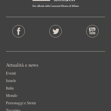
Attualità e news
Eventi
Israele
Italia
Mondo
Personaggi e Storie
Taccuino