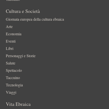
Cultura e Società
Giornata europea della cultura ebraica
Arte
Economia
Eventi
Libri
Personaggi e Storie
Salute
Spettacolo
Taccuino
Tecnologia
Viaggi
Vita Ebraica