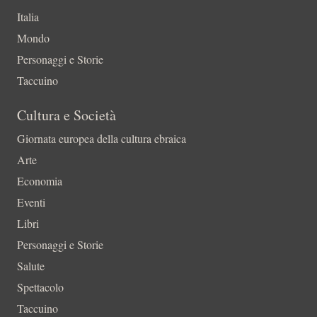
Italia
Mondo
Personaggi e Storie
Taccuino
Cultura e Società
Giornata europea della cultura ebraica
Arte
Economia
Eventi
Libri
Personaggi e Storie
Salute
Spettacolo
Taccuino