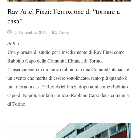
Rav Ariel Finzi: l’emozione di “tornare a
casa”
21 Novembre 2022
News
di R. I.
Una giornata di studio per l’insediamento di Rav Finzi come
Rabbino Capo della Comunità Ebraica di Torino.
L’insediamento di un nuovo rabbino in una Comunità italiana è
un evento che merita di essere sottolineato, tanto più quando è
un “ritorno a casa”: Rav Ariel Finzi, dopo anni come Rabbino
capo di Napoli, è infatti il nuovo Rabbino Capo della comunità
di Torino