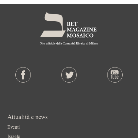
Attualità e news
Eventi
Israele