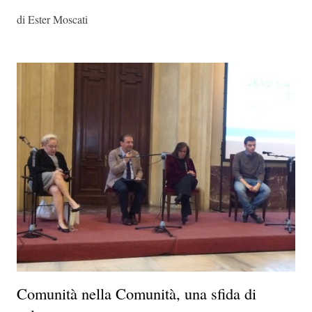
di Ester Moscati
Comunità nella Comunità, una sfida di