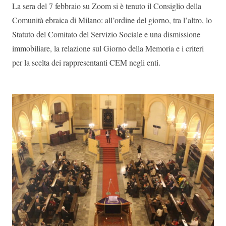
La sera del 7 febbraio su Zoom si è tenuto il Consiglio della
Comunità ebraica di Milano: all’ordine del giorno, tra l’altro, lo
Statuto del Comitato del Servizio Sociale e una dismissione
immobiliare, la relazione sul Giorno della Memoria e i criteri
per la scelta dei rappresentanti CEM negli enti.