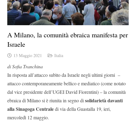
A Milano, la comunità ebraica manifesta per
Israele
13 Maggio 2021
Italia
di Sofia Tranchina
In risposta all’attacco subìto da Israele negli ultimi giorni –
attacco contemporaneamente bellico e mediatico (come notato
dal vice presidente dell’UGEI David Fiorentini) – la comunità
solidarietà davanti
ebraica di Milano si è riunita in segno di
alla Sinagoga Centrale
di via della Guastalla 19, ieri,
mercoledì 12 maggio.