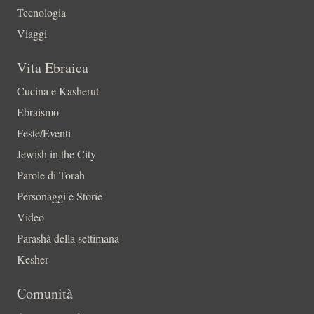
Tecnologia
Viaggi
Vita Ebraica
Cucina e Kasherut
Ebraismo
Feste/Eventi
Jewish in the City
Parole di Torah
Personaggi e Storie
Video
Parashà della settimana
Kesher
Comunità