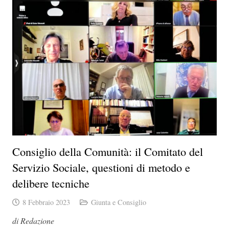
Consiglio della Comunità: il Comitato del
Servizio Sociale, questioni di metodo e
delibere tecniche
8 Febbraio 2023
Giunta e Consiglio
di Redazione