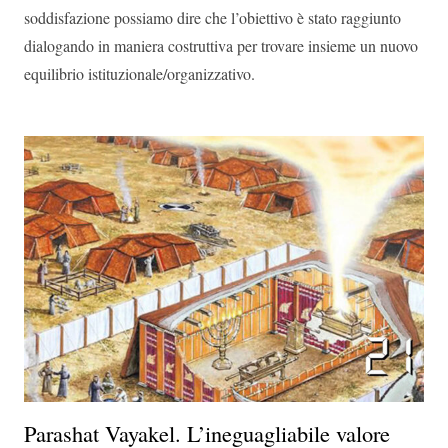
soddisfazione possiamo dire che l’obiettivo è stato raggiunto
dialogando in maniera costruttiva per trovare insieme un nuovo
equilibrio istituzionale/organizzativo.
Parashat Vayakel. L’ineguagliabile valore