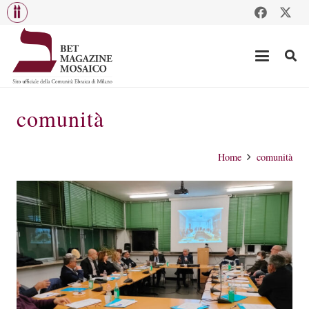
comunità
Home
comunità