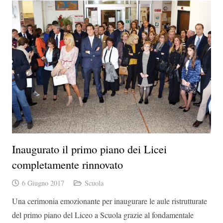
Inaugurato il primo piano dei Licei
completamente rinnovato
6 Giugno 2017
Scuola
Una cerimonia emozionante per inaugurare le aule ristrutturate
del primo piano del Liceo a Scuola grazie al fondamentale