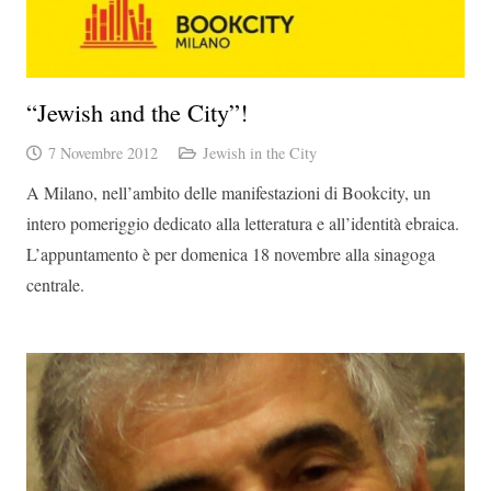
“Jewish and the City”!
7 Novembre 2012
Jewish in the City
A Milano, nell’ambito delle manifestazioni di Bookcity, un
intero pomeriggio dedicato alla letteratura e all’identità ebraica.
L’appuntamento è per domenica 18 novembre alla sinagoga
centrale.