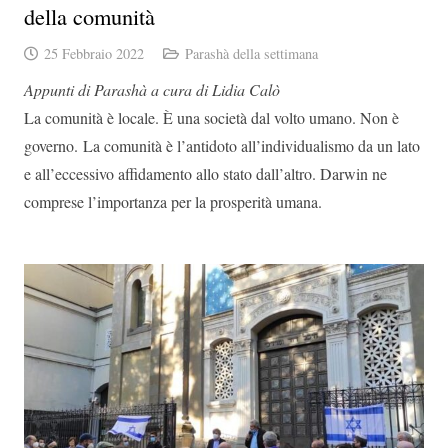
della comunità
25 Febbraio 2022
Parashà della settimana
Appunti di Parashà a cura di Lidia Calò
La comunità è locale. È una società dal volto umano. Non è
governo. La comunità è l’antidoto all’individualismo da un lato
e all’eccessivo affidamento allo stato dall’altro. Darwin ne
comprese l’importanza per la prosperità umana.