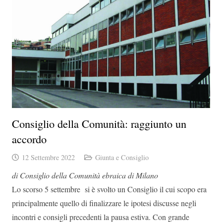
Consiglio della Comunità: raggiunto un
accordo
12 Settembre 2022
Giunta e Consiglio
di Consiglio della Comunità ebraica di Milano
Lo scorso 5 settembre si è svolto un Consiglio il cui scopo era
principalmente quello di finalizzare le ipotesi discusse negli
incontri e consigli precedenti la pausa estiva. Con grande