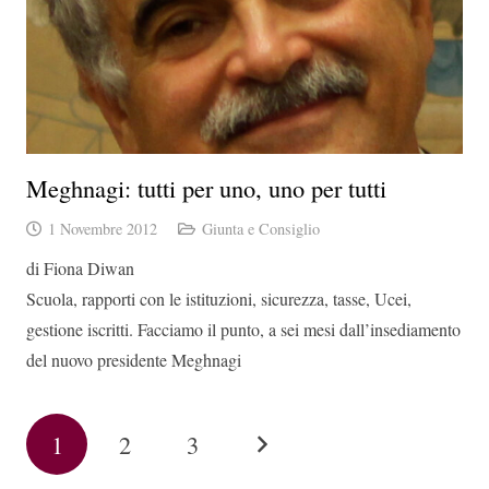
Meghnagi: tutti per uno, uno per tutti
1 Novembre 2012
Giunta e Consiglio
di Fiona Diwan
Scuola, rapporti con le istituzioni, sicurezza, tasse, Ucei,
gestione iscritti. Facciamo il punto, a sei mesi dall’insediamento
del nuovo presidente Meghnagi
1
2
3