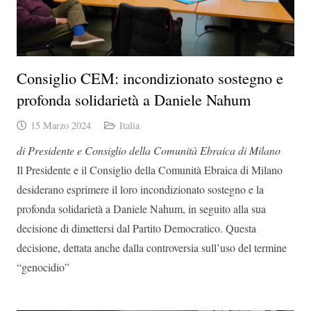
Consiglio CEM: incondizionato sostegno e
profonda solidarietà a Daniele Nahum
15 Marzo 2024
Italia
di Presidente e Consiglio della Comunità Ebraica di Milano
Il Presidente e il Consiglio della Comunità Ebraica di Milano
desiderano esprimere il loro incondizionato sostegno e la
profonda solidarietà a Daniele Nahum, in seguito alla sua
decisione di dimettersi dal Partito Democratico. Questa
decisione, dettata anche dalla controversia sull’uso del termine
“genocidio”