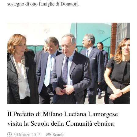
sostegno di otto famiglie di Donatori.
Il Prefetto di Milano Luciana Lamorgese
visita la Scuola della Comunità ebraica
30 Marzo 2017
Scuola