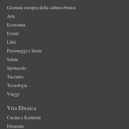
Giornata europea della cultura ebraica
Arte
Economia
Eventi
Libri
Personaggi e Storie
Salute
Spettacolo
Taccuino
Tecnologia
Viaggi
Vita Ebraica
Cucina e Kasherut
Ebraismo