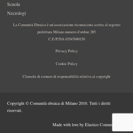
Scuola
Necrologi
La Comunità Ebraica è un’associazione riconosciuta scritta al registro
prefettura Milano numero d’ordine 285
C.F./P.IVA 03547690150
Privacy Policy
Cookie Policy
Clausola di esonero di responsabilità relativa ai copyright
Copyright © Comunità ebraica di Milano 2010. Tutti i diritti
riservati.
Made with love by
Elastico Comunicazione