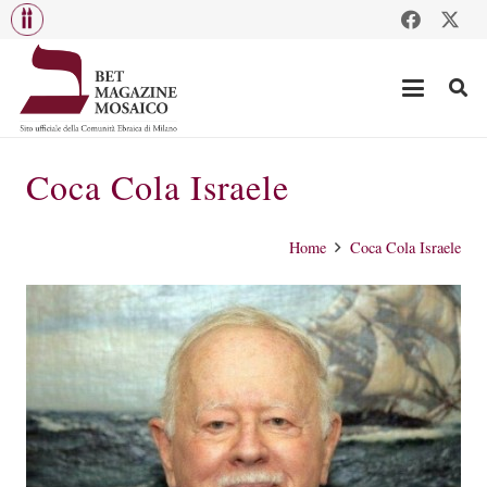
Coca Cola Israele
Home
Coca Cola Israele