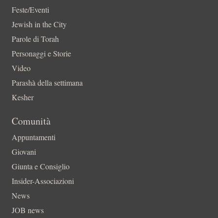
Feste/Eventi
Jewish in the City
Parole di Torah
Personaggi e Storie
Video
Parashà della settimana
Kesher
Comunità
Appuntamenti
Giovani
Giunta e Consiglio
Insider-Associazioni
News
JOB news