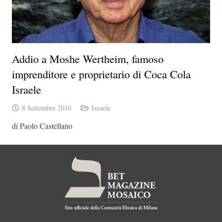
Addio a Moshe Wertheim, famoso
imprenditore e proprietario di Coca Cola
Israele
8 Settembre 2016
Israele
di Paolo Castellano