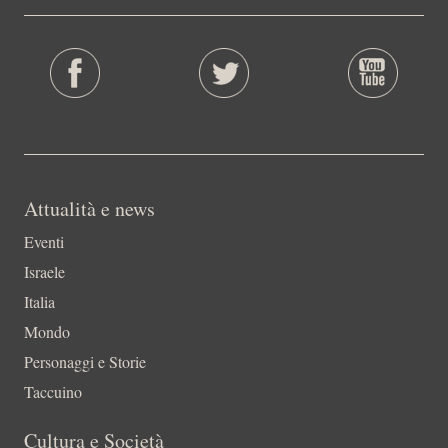
Attualità e news
Eventi
Israele
Italia
Mondo
Personaggi e Storie
Taccuino
Cultura e Società