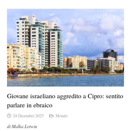
Giovane israeliano aggredito a Cipro: sentito
parlare in ebraico
24 Dicembre 2025
Mondo
di Malka Letwin