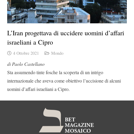
L’Iran progettava di uccidere uomini d’affari
israeliani a Cipro
4 Ottobre 2021
Mondo
di Paolo Castellano
Sta assumendo tinte fosche la scoperta di un intrigo
internazionale che aveva come obiettivo l’uccisione di alcuni
uomini d’affari israeliani a Cipro.