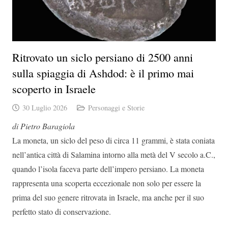
Ritrovato un siclo persiano di 2500 anni
sulla spiaggia di Ashdod: è il primo mai
scoperto in Israele
30 Luglio 2026
Personaggi e Storie
di Pietro Baragiola
La moneta, un siclo del peso di circa 11 grammi, è stata coniata
nell’antica città di Salamina intorno alla metà del V secolo a.C.,
quando l’isola faceva parte dell’impero persiano. La moneta
rappresenta una scoperta eccezionale non solo per essere la
prima del suo genere ritrovata in Israele, ma anche per il suo
perfetto stato di conservazione.