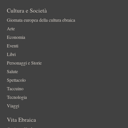
Cultura e Società
Giornata europea della cultura ebraica
Arte
Economia
Eventi
Libri
Personaggi e Storie
Salute
Spettacolo
Taccuino
Tecnologia
Viaggi
Vita Ebraica