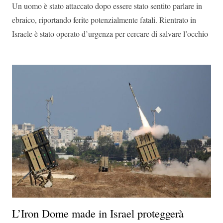
Un uomo è stato attaccato dopo essere stato sentito parlare in
ebraico, riportando ferite potenzialmente fatali. Rientrato in
Israele è stato operato d’urgenza per cercare di salvare l’occhio
L’Iron Dome made in Israel proteggerà