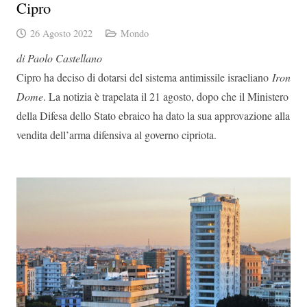
Cipro
26 Agosto 2022
Mondo
di Paolo Castellano
Cipro ha deciso di dotarsi del sistema antimissile israeliano
Iron
Dome
. La notizia è trapelata il 21 agosto, dopo che il Ministero
della Difesa dello Stato ebraico ha dato la sua approvazione alla
vendita dell’arma difensiva al governo cipriota.