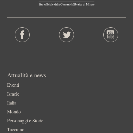
Attualità e news
Eventi
Israele
Italia
Mondo
Personaggi e Storie
Taccuino