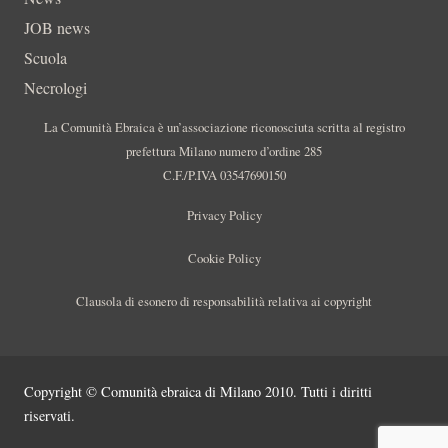
JOB news
Scuola
Necrologi
La Comunità Ebraica è un’associazione riconosciuta scritta al registro
prefettura Milano numero d’ordine 285
C.F./P.IVA 03547690150
Privacy Policy
Cookie Policy
Clausola di esonero di responsabilità relativa ai copyright
Copyright © Comunità ebraica di Milano 2010. Tutti i diritti
riservati.